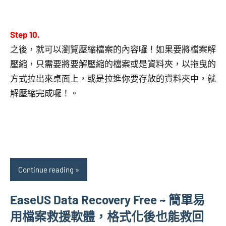
Step 10.
之後，就可以瀏覽壓縮檔案的內容囉！如果要將檔案解
壓縮，只需要將要解壓縮的檔案或是資料夾，以拖曳的
方式拉出來桌面上，或是拉進你要存放的資料夾中，就
解壓縮完成囉！。
Continue reading
EaseUS Data Recovery Free ~ 簡單易
用檔案救援軟體，格式化後也能救回