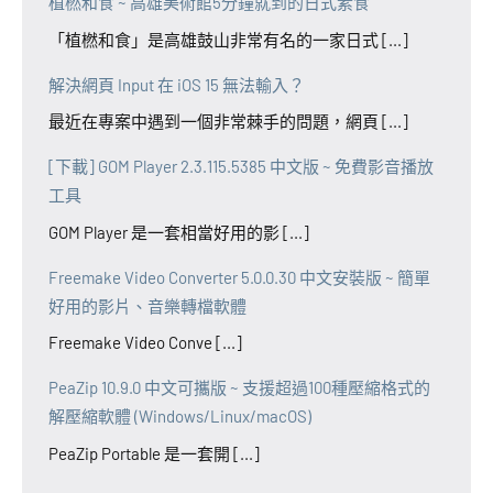
植橪和食 ~ 高雄美術館5分鐘就到的日式素食
「植橪和食」是高雄鼓山非常有名的一家日式 [...]
解決網頁 Input 在 iOS 15 無法輸入？
最近在專案中遇到一個非常棘手的問題，網頁 [...]
[下載] GOM Player 2.3.115.5385 中文版 ~ 免費影音播放
工具
GOM Player 是一套相當好用的影 [...]
Freemake Video Converter 5.0.0.30 中文安裝版 ~ 簡單
好用的影片、音樂轉檔軟體
Freemake Video Conve [...]
PeaZip 10.9.0 中文可攜版 ~ 支援超過100種壓縮格式的
解壓縮軟體 (Windows/Linux/macOS)
PeaZip Portable 是一套開 [...]