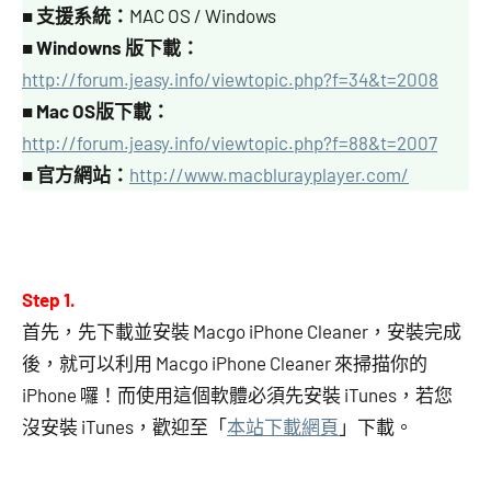
■
支援系統：
MAC OS / Windows
■ Windowns 版
下載：
http://forum.jeasy.info/viewtopic.php?f=34&t=2008
■ Mac OS版
下載：
http://forum.jeasy.info/viewtopic.php?f=88&t=2007
■
官方網站：
http://www.macblurayplayer.com/
Step 1.
首先，先下載並安裝 Macgo iPhone Cleaner，安裝完成
後，就可以利用 Macgo iPhone Cleaner 來掃描你的
iPhone 囉！而使用這個軟體必須先安裝 iTunes，若您
沒安裝 iTunes，歡迎至「
本站下載網頁
」下載。