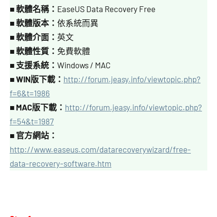
■
軟體名稱：
EaseUS Data Recovery Free
■
軟體版本：
依系統而異
■
軟體介面：
英文
■
軟體性質：
免費軟體
■
支援系統：
Windows / MAC
■ WIN版下載：
http://forum.jeasy.info/viewtopic.php?
f=6&t=1986
■ MAC版下載：
http://forum.jeasy.info/viewtopic.php?
f=54&t=1987
■
官方網站：
http://www.easeus.com/datarecoverywizard/free-
data-recovery-software.htm