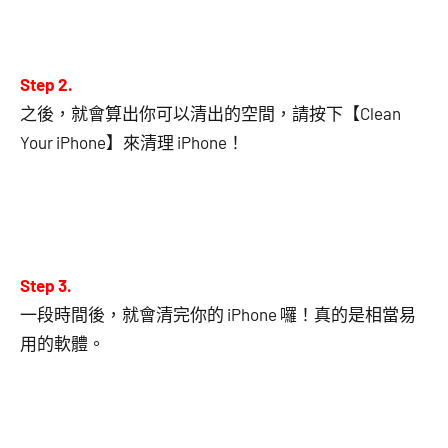
Step 2.
之後，就會算出你可以清出的空間，請按下【Clean
Your iPhone】來清理 iPhone！
Step 3.
一段時間後，就會清完你的 iPhone 囉！真的是相當易
用的軟體。