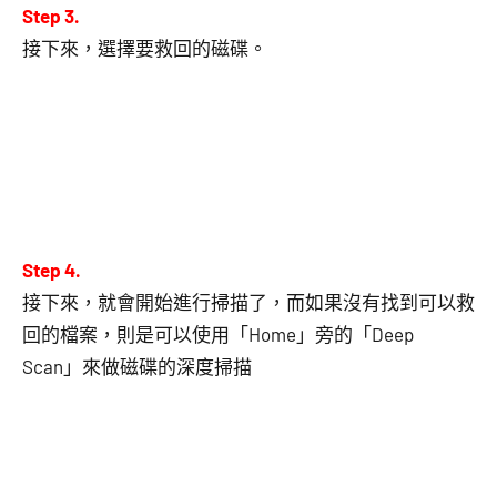
Step 3.
接下來，選擇要救回的磁碟。
Step 4.
接下來，就會開始進行掃描了，而如果沒有找到可以救
回的檔案，則是可以使用「Home」旁的「Deep
Scan」來做磁碟的深度掃描