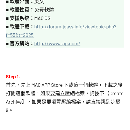
■
軟體介面：
英文
■
軟體性質：
免費軟體
■
支援系統：
MAC OS
■
軟體下載：
http://forum.jeasy.info/viewtopic.php?
f=55&t=2025
■
官方網站：
http://www.izip.com/
Step 1.
首先，先上 MAC APP Store 下載這一個軟體，下載之後
打開這個軟體，如果要建立壓縮檔案，請按下【Create
Archive】，如果是要瀏覽壓縮檔案，請直接跳到步驟
9。