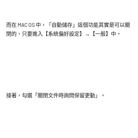
而在 MAC OS 中，「自動儲存」這個功能其實是可以關
閉的，只要進入【系統偏好設定】→【一般】中。
接著，勾選「關閉文件時詢問保留更動」。