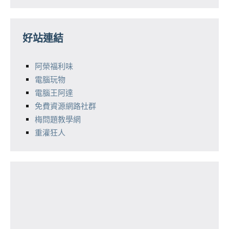
好站連結
阿榮福利味
電腦玩物
電腦王阿達
免費資源網路社群
梅問題教學網
重灌狂人