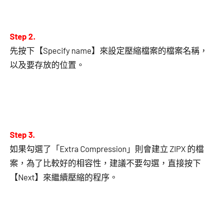
Step 2.
先按下【Specify name】來設定壓縮檔案的檔案名稱，
以及要存放的位置。
Step 3.
如果勾選了「Extra Compression」則會建立 ZIPX 的檔
案，為了比較好的相容性，建議不要勾選，直接按下
【Next】來繼續壓縮的程序。