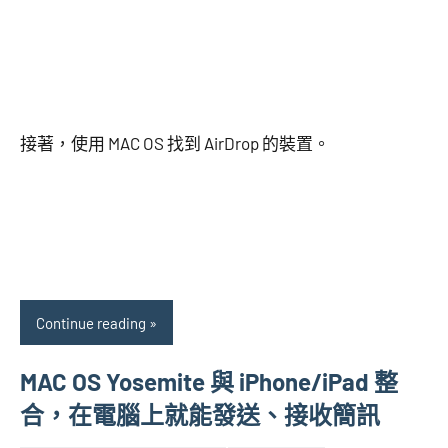
接著，使用 MAC OS 找到 AirDrop 的裝置。
Continue reading
MAC OS Yosemite 與 iPhone/iPad 整
合，在電腦上就能發送、接收簡訊