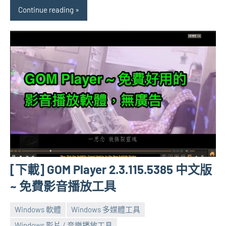
Continue reading
[下載] GOM Player 2.3.115.5385 中文版
~ 免費影音播放工具
Windows 軟體
Windows 多媒體工具
Windows 影片 / 音樂播放工具