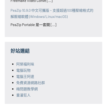
Freemake Video Conve [...]
PeaZip 10.9.0 中文可攜版 ~ 支援超過100種壓縮格式的
解壓縮軟體 (Windows/Linux/macOS)
PeaZip Portable 是一套開 [...]
好站連結
阿榮福利味
電腦玩物
電腦王阿達
免費資源網路社群
梅問題教學網
重灌狂人