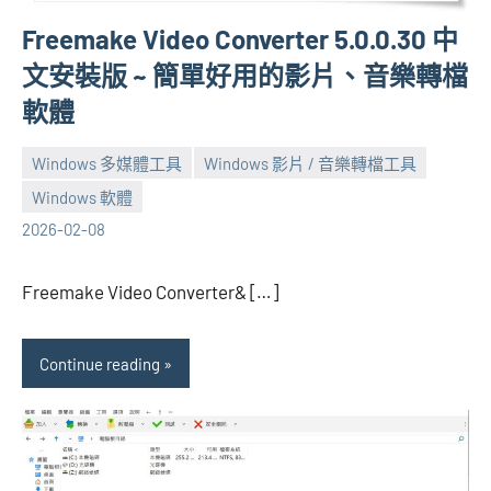
Freemake Video Converter 5.0.0.30 中
文安裝版 ~ 簡單好用的影片、音樂轉檔
軟體
Windows 多媒體工具
Windows 影片 / 音樂轉檔工具
Windows 軟體
張
61
2026-02-08
海
comments
芋
Freemake Video Converter& […]
Continue reading