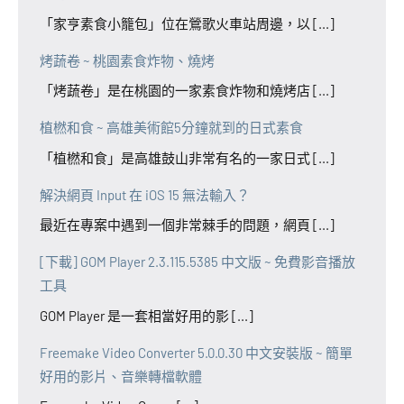
「家亨素食小籠包」位在鶯歌火車站周邊，以 [...]
烤蔬卷 ~ 桃園素食炸物、燒烤
「烤蔬卷」是在桃園的一家素食炸物和燒烤店 [...]
植橪和食 ~ 高雄美術館5分鐘就到的日式素食
「植橪和食」是高雄鼓山非常有名的一家日式 [...]
解決網頁 Input 在 iOS 15 無法輸入？
最近在專案中遇到一個非常棘手的問題，網頁 [...]
[下載] GOM Player 2.3.115.5385 中文版 ~ 免費影音播放
工具
GOM Player 是一套相當好用的影 [...]
Freemake Video Converter 5.0.0.30 中文安裝版 ~ 簡單
好用的影片、音樂轉檔軟體