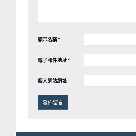
顯示名稱
*
電子郵件地址
*
個人網站網址