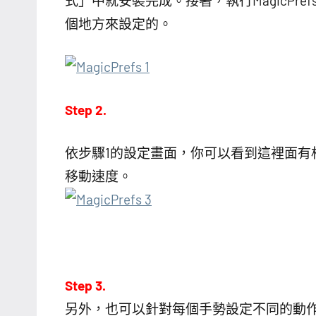
式」中就安裝完成。接著，執行MagicPr
個地方來設定的。
Step 2.
依步驟1的設定畫面，你可以看到這裡面有相當多
移動速度。
Step 3.
另外，也可以針對每個手勢設定不同的動