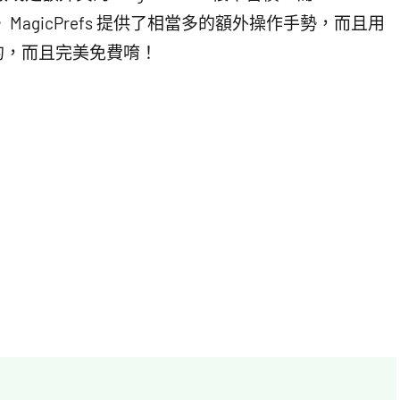
。 MagicPrefs 提供了相當多的額外操作手勢，而且用
的，而且完美免費唷！