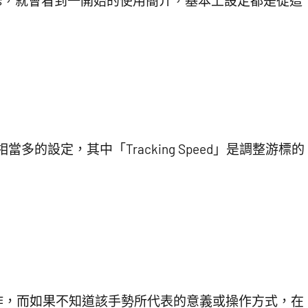
efs，就會看到一開始的使用簡介，基本上設定都是從這
的設定，其中「Tracking Speed」是調整游標的
作，而如果不知道該手勢所代表的意義或操作方式，在