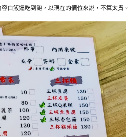
內容白飯還吃到飽，以現在的價位來說，不算太貴。