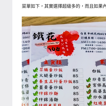
菜單如下，其實選擇超級多的，而且如果