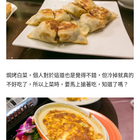
焗烤白菜，個人對於這道也是覺得不錯，但冷掉就真的
不好吃了，所以上菜時，要馬上搶著吃，知道了嗎？