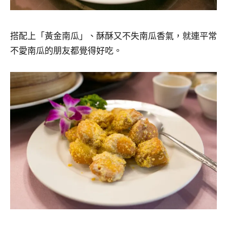
搭配上「黃金南瓜」、酥酥又不失南瓜香氣，就連平常
不愛南瓜的朋友都覺得好吃。