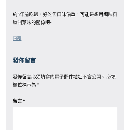
約3年前吃過，好吃但口味偏重，可能是想用調味料
壓制菜味的關係吧~
回覆
發佈留言
發佈留言必須填寫的電子郵件地址不會公開。
必填
欄位標示為
*
留言
*