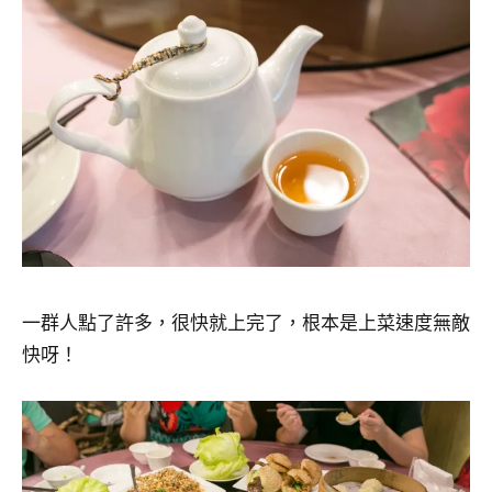
一群人點了許多，很快就上完了，根本是上菜速度無敵
快呀！