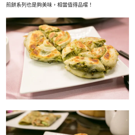
煎餅系列也是夠美味，相當值得品嚐！