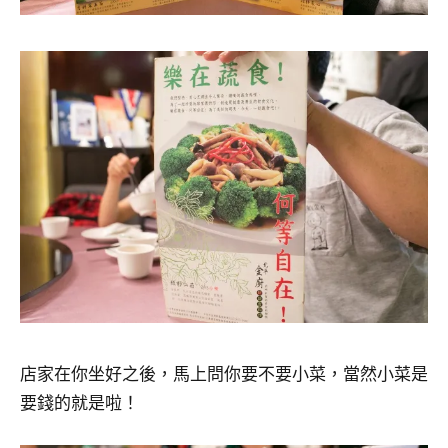
店家在你坐好之後，馬上問你要不要小菜，當然小菜是
要錢的就是啦！