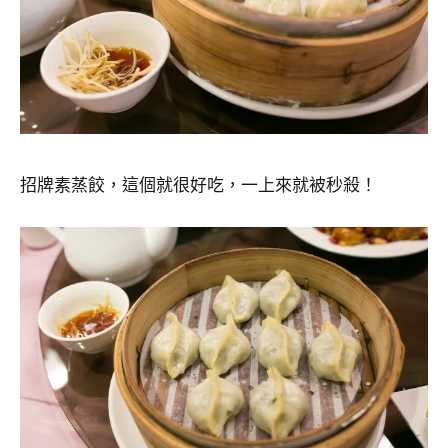
招牌素蒸餃，這個就很好吃，一上來就被秒殺！