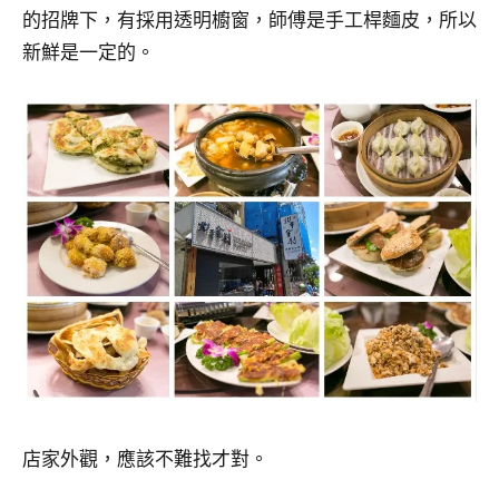
的招牌下，有採用透明櫥窗，師傅是手工桿麵皮，所以
新鮮是一定的。
店家外觀，應該不難找才對。