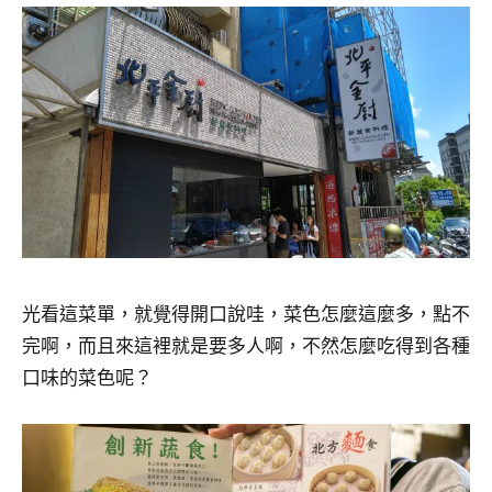
光看這菜單，就覺得開口說哇，菜色怎麼這麼多，點不
完啊，而且來這裡就是要多人啊，不然怎麼吃得到各種
口味的菜色呢？