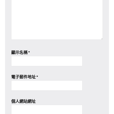
顯示名稱
*
電子郵件地址
*
個人網站網址