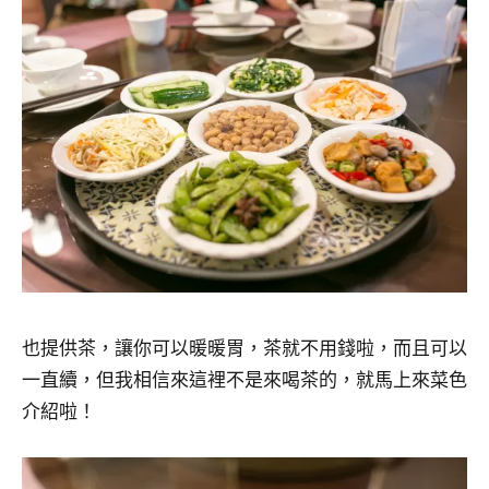
也提供茶，讓你可以暖暖胃，茶就不用錢啦，而且可以
一直續，但我相信來這裡不是來喝茶的，就馬上來菜色
介紹啦！