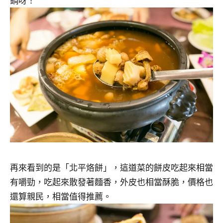
再來看到的是「北平烙餅」，這道菜的餅皮吃起來相當
有嚼勁，吃起來散發著麵香，外皮也相當酥脆，價格也
還算親民，相當值得推薦。