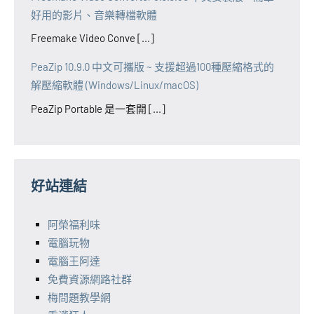
好用的影片、音樂轉檔軟體
Freemake Video Conve [...]
PeaZip 10.9.0 中文可攜版 ~ 支援超過100種壓縮格式的
解壓縮軟體 (Windows/Linux/macOS)
PeaZip Portable 是一套開 [...]
好站連結
阿榮福利味
電腦玩物
電腦王阿達
免費資源網路社群
梅問題教學網