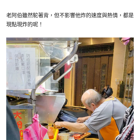
老阿伯雖然駝著背，但不影響他炸的速度與熱情，都是
現點現炸的呢！