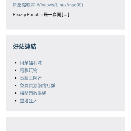
解壓縮軟體 (Windows/Linux/macOS)
PeaZip Portable 是一套開 [...]
好站連結
阿榮福利味
電腦玩物
電腦王阿達
免費資源網路社群
梅問題教學網
重灌狂人