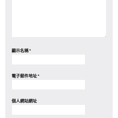
顯示名稱
*
電子郵件地址
*
個人網站網址