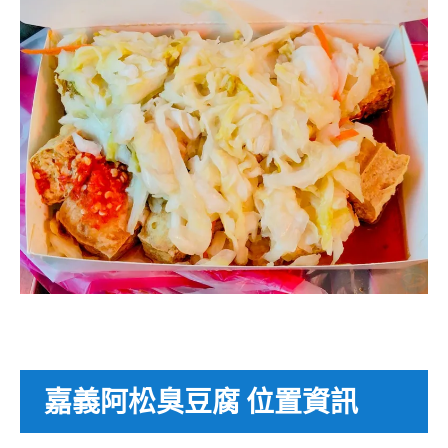
嘉義阿松臭豆腐 位置資訊