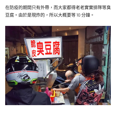
在防疫的期間只有外帶，而大家都得老老實實排隊等臭
豆腐。由於是現炸的，所以大概要等 10 分鐘。