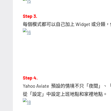
Step 3.
每個模式都可以自己加上 Widget 或分
Step 4.
Yahoo Aviate 預設的情境不只「夜
從「設定」中設定上班地點和家裡地點。