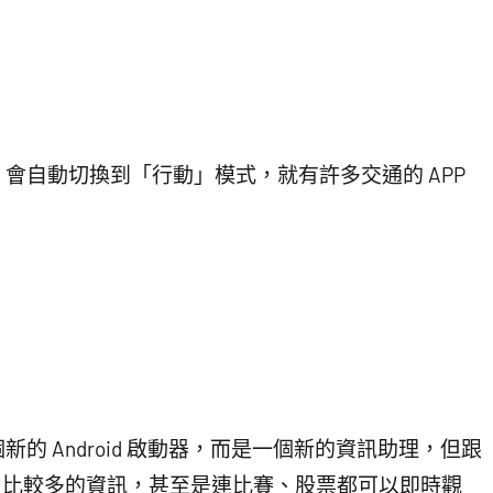
會自動切換到「行動」模式，就有許多交通的 APP
是一個新的 Android 啟動器，而是一個新的資訊助理，但跟
比較多的資訊，甚至是連比賽、股票都可以即時觀