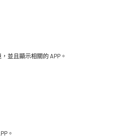
，並且顯示相關的 APP。
PP。