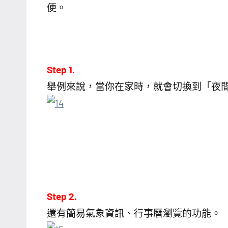
便。
Step 1.
舉例來說，當你在家時，就會切換到「夜
Step 2.
還有簡易氣象資訊、行事曆瀏覽的功能。