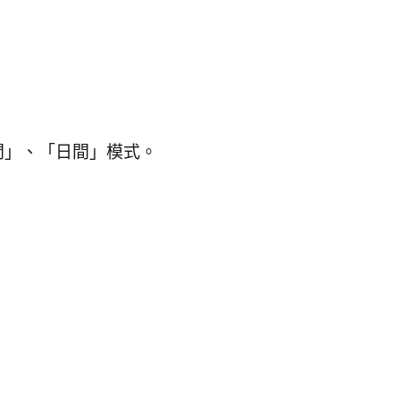
間」、「日間」模式。