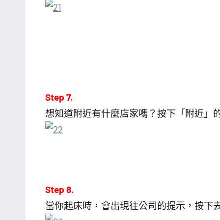
Step 7.
想知道附近有什麼店家嗎？按下「附近」
Step 8.
當你起床時，會出現往公司的提示，按下