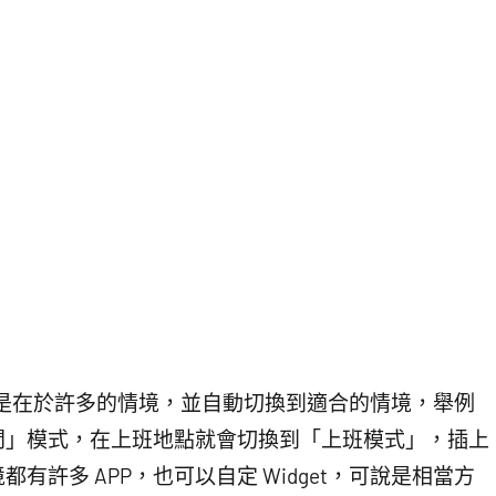
w 最大的不同就是在於許多的情境，並自動切換到適合的情境，舉例
間」模式，在上班地點就會切換到「上班模式」，插上
許多 APP，也可以自定 Widget，可說是相當方