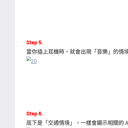
Step 5.
當你插上耳機時，就會出現「音樂」的情境
Step 6.
底下是「交通情境」，一樣會顯示相關的 A