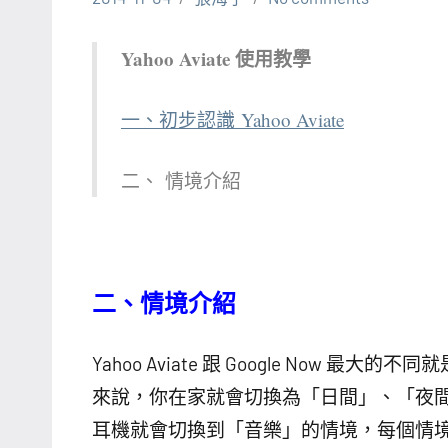
Yahoo Aviate 使用教學
一、初步認識 Yahoo Aviate
二、 情境介紹
二、情境介紹
Yahoo Aviate 跟 Google No
來說，你在家就會切換為「日間」、「夜
耳機就會切換到「音樂」的情境，每個情境都有