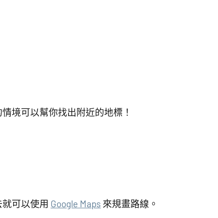
的情境可以幫你找出附近的地標！
去就可以使用
Google Maps
來規畫路線。