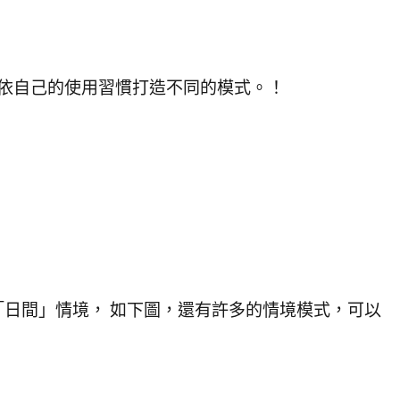
類，依自己的使用習慣打造不同的模式。！
間」、「日間」情境， 如下圖，還有許多的情境模式，可以