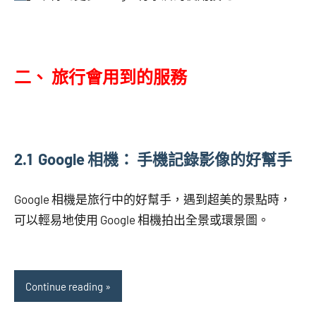
二、 旅行會用到的服務
2.1 Google 相機： 手機記錄影像的好幫手
Google 相機是旅行中的好幫手，遇到超美的景點時，
可以輕易地使用 Google 相機拍出全景或環景圖。
Continue reading