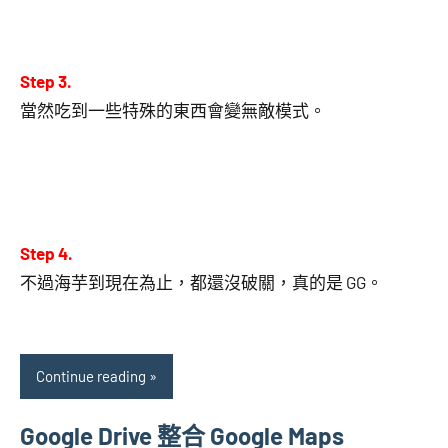
Step 3.
當然吃到一些特殊的東西會變無敵模式。
Step 4.
不過海芋到現在為止，都還沒破關，真的是 GG。
Continue reading
Google Drive 整合 Google Maps