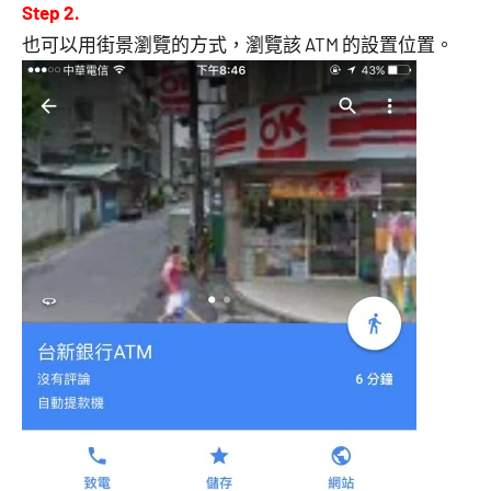
Step 2.
也可以用街景瀏覽的方式，瀏覽該 ATM 的設置位置。