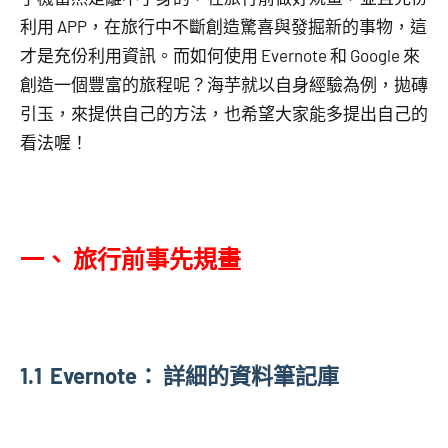
利用 APP，在旅行中不斷創造驚喜與發掘新的事物，這
才是充份利用資訊。而如何使用 Evernote 和 Google 來
創造一個豐富的旅程呢？海芋就以自身經驗為例，拋磚
引玉，來提供自己的方法，也希望大家能多提出自己的
看法喔！
一、 旅行前事先規畫
1.1 Evernote： 詳細的資料筆記庫