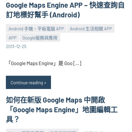
Google Maps Engine APP ~ 快速查詢自
訂地標好幫手 (Android)
Android 手機、平板電腦 APP
Android 生活相關 APP
APP
Google服務與應用
張
No
2013-12-25
海
comments
芋
「Google Maps Engine」是 Goo […]
Continue reading
如何在新版 Google Maps 中開啟
「Google Maps Engine」地圖編輯工
具？