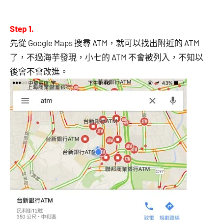
Step 1.
先從 Google Maps 搜尋 ATM，就可以找出附近的 ATM
了，不過海芋發現，小七的 ATM 不會被列入，不知以
後會不會改進。