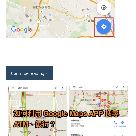
Continue reading