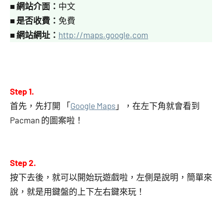
■
網站介面：
中文
■
是否收費：
免費
■
網站網址：
http://maps.google.com
Step 1.
首先，先打開 「
Google Maps
」，在左下角就會看到
Pacman 的圖案啦！
Step 2.
按下去後，就可以開始玩遊戲啦，左側是說明，簡單來
說，就是用鍵盤的上下左右鍵來玩！