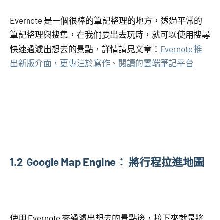
Evernote 是一個很棒的筆記整理的地方，透過平常的
筆記整理與搜集，在我們要出去玩時，就可以使用搜尋
快速過濾出想去的景點，詳情請見文章：
Evernote 推
出新版介面，更專注於寫作、閱讀的雲端筆記平台
1.2 Google Map Engine： 將行程拉進地圖
使用 Evernote 來過濾出想去的景點後，接下來就是將