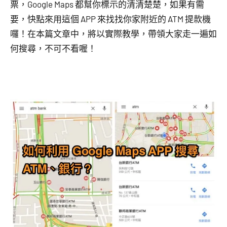
票，Google Maps 都幫你標示的清清楚楚，如果有需
要，快點來用這個 APP 來找找你家附近的 ATM 提款機
囉！在本篇文章中，將以實際教學，帶領大家走一遍如
何搜尋，不可不看喔！