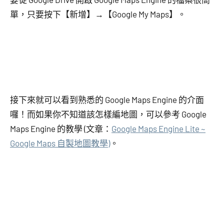
單，只要按下【新增】→【Google My Maps】。
接下來就可以看到熟悉的 Google Maps Engine 的介面
囉！而如果你不知道該怎樣編地圖，可以參考 Google
Maps Engine 的教學 (文章：
Google Maps Engine Lite ~
Google Maps 自製地圖教學)
。