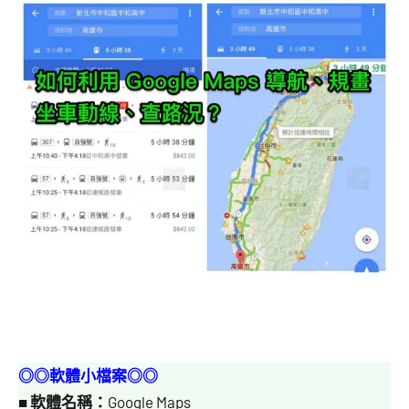
◎◎軟體小檔案◎◎
■
軟體名稱：
Google Maps