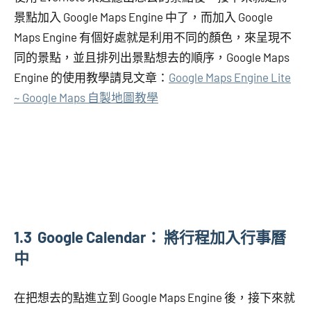
景點加入 Google Maps Engine 中了，而加入 Google
Maps Engine 有個好處就是利用不同的顏色，來呈現不
同的景點，並且排列出景點想去的順序，Google Maps
Engine 的使用教學請見文章：
Google Maps Engine Lite
~ Google Maps 自製地圖教學
1.3 Google Calendar： 將行程加入行事曆
中
在把想去的點進立到 Google Maps Engine 後，接下來就