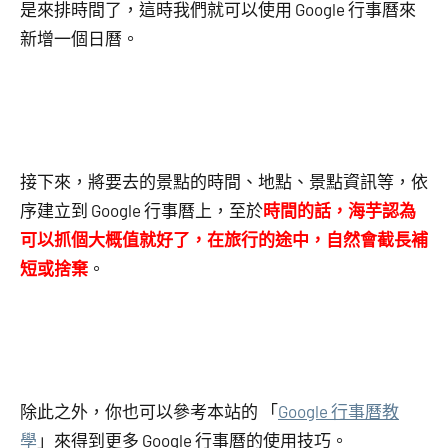
是來排時間了，這時我們就可以使用 Google 行事曆來
新增一個日曆。
接下來，將要去的景點的時間、地點、景點資訊等，依
序建立到 Google 行事曆上，至於
時間的話，海芋認為
可以抓個大概值就好了，在旅行的途中，自然會截長補
短或捨棄
。
除此之外，你也可以參考本站的 「
Google 行事曆教
學
」來得到更多 Google 行事曆的使用技巧。