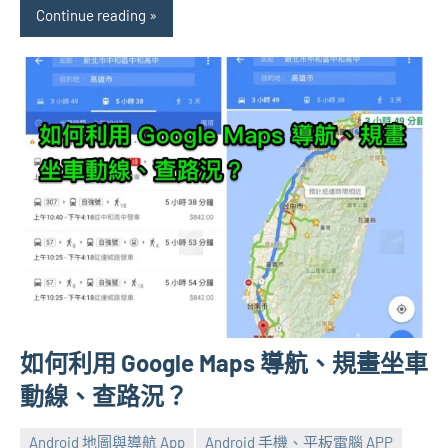
Continue reading
如何利用 Google Maps 導航、規畫坐車
動線、查路況？
Android 地圖與導航 App
Android 手機、平板電腦 APP