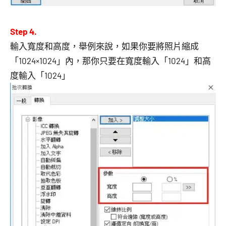
Step 4.
輸入寬度和高度，舉例來說，如果你要將照片縮成
「1024×1024」內，那你只要在寬度輸入「1024」和高
度輸入「1024」