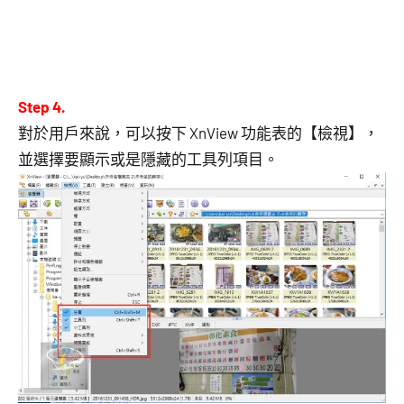
Step 4.
對於用戶來說，可以按下 XnView 功能表的【檢視】，
並選擇要顯示或是隱藏的工具列項目。