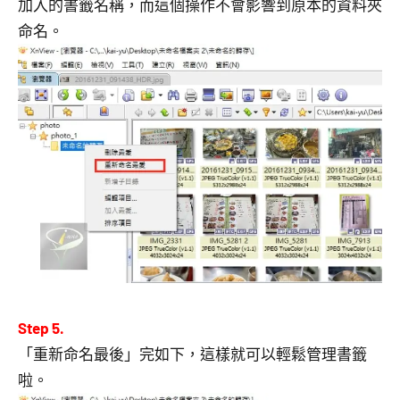
加入的書籤名稱，而這個操作不會影響到原本的資料夾
命名。
Step 5.
「重新命名最後」完如下，這樣就可以輕鬆管理書籤
啦。