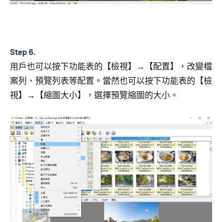
Step 6.
用戶也可以按下功能表的【檢視】→【配置】，改變檔
案列、預覽列表等配置。當然也可以按下功能表的【檢
視】→【縮圖大小】，選擇預覽縮圖的大小。