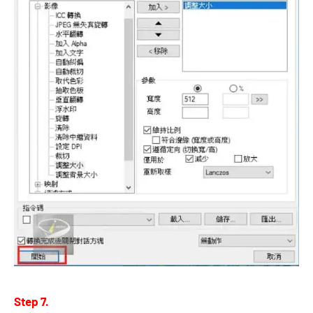
Step 7.