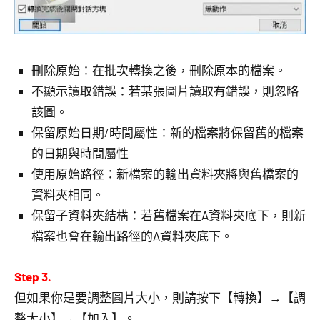
刪除原始：在批次轉換之後，刪除原本的檔案。
不顯示讀取錯誤：若某張圖片讀取有錯誤，則忽略
該圖。
保留原始日期/時間屬性：新的檔案將保留舊的檔案
的日期與時間屬性
使用原始路徑：新檔案的輸出資料夾將與舊檔案的
資料夾相同。
保留子資料夾結構：若舊檔案在A資料夾底下，則新
檔案也會在輸出路徑的A資料夾底下。
Step 3.
但如果你是要調整圖片大小，則請按下【轉換】→【調
整大小】→【加入】。