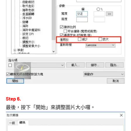
Step 6.
最後，按下「開始」來調整圖片大小囉。