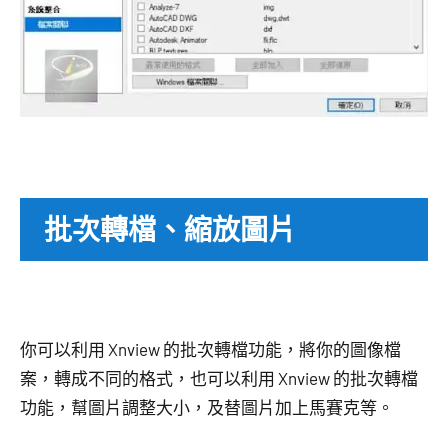
批次轉檔、縮放圖片
你可以利用 Xnview 的批次轉檔功能，將你的圖像檔
案，轉成不同的格式，也可以利用 Xnview 的批次轉檔
功能，幫圖片調整大小，及替圖片加上馬賽克等。