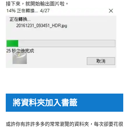
接下來，就開始輸出圖片啦。
將資料夾加入書籤
或許你有許許多多的常常瀏覽的資料夾，每次卻要花很