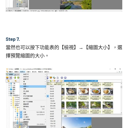
Step 7.
當然也可以按下功能表的【檢視】→【縮圖大小】，選
擇預覽縮圖的大小。