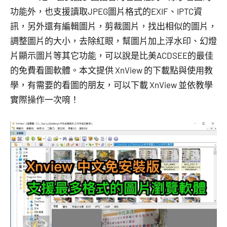
功能外，也支援讀取JPEG圖片格式的EXIF、IPTC資
訊，另外還有編輯圖片，剪裁圖片，找出相似的圖片，
調整圖片的大小，去除紅眼，幫圖片加上浮水印、幻燈
片顯示圖片等其它功能，可以說是比美ACDSEE的最佳
的免費看圖軟體。本文提供 XnView 的下載點與使用教
學，有需要的看圖的朋友，可以下載 XnView 並依教學
實際操作一次唷！