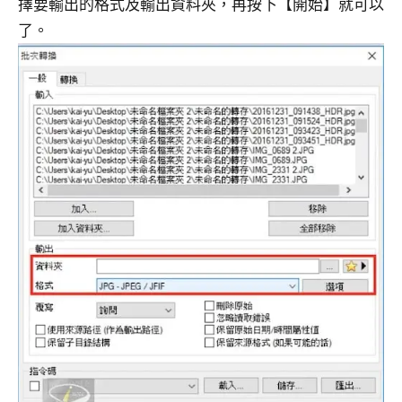
擇要輸出的格式及輸出資料夾，再按下【開始】就可以
了。