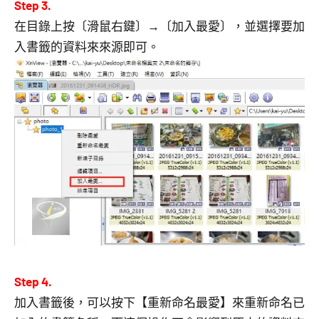
Step 3.
在目錄上按〔滑鼠右鍵〕→〔加入最愛〕，並選擇要加
入書籤的資料來來源即可。
Step 4.
加入書籤後，可以按下【重新命名最愛】來重新命名已