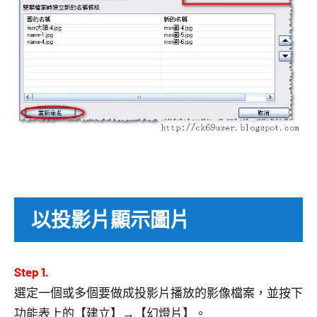
以投影片顯示圖片
Step 1.
選定一個或多個要做成投影片播放的影像檔案，並按下
功能表上的【建立】→【幻燈片】。