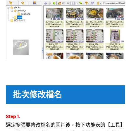
批次修改檔名
Step 1.
選定多張要修改檔名的圖片後，按下功能表的【工具】