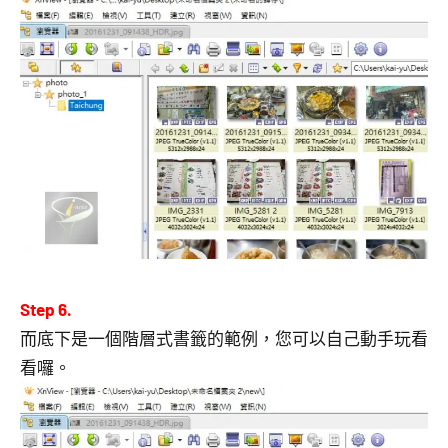
Step 6.
而底下是一個階層式書籤的範例，您可以自己動手玩看
看囉。