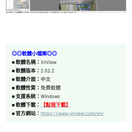
◎◎軟體小檔案◎◎
■
軟體名稱：
XnView
■
軟體版本：
2.52.2
■
軟體介面：
中文
■
軟體性質：
免費軟體
■
支援系統：
Windows
■ 軟體下載：
【點我下載】
■
官方網站：
https://www.xnview.com/en/