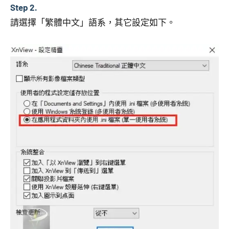
Step 2.
請選擇「繁體中文」語系，其它設定如下。