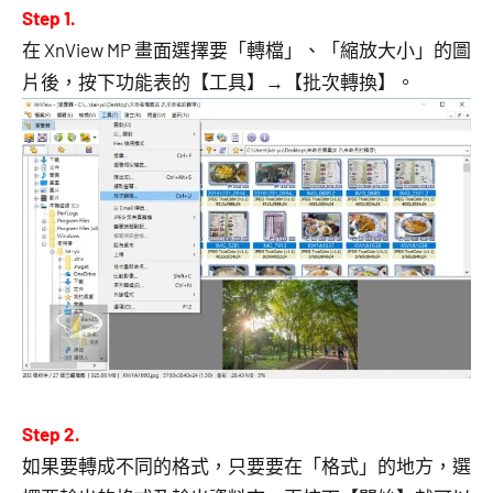
Step 1.
在 XnView MP 畫面選擇要「轉檔」、「縮放大小」的圖
片後，按下功能表的【工具】→【批次轉換】。
Step 2.
如果要轉成不同的格式，只要要在「格式」的地方，選