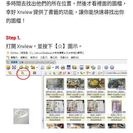
多時間去找出他們的所在位置，然後才看裡面的圖檔，
幸好 Xnview 提供了書籤的功能，讓你能快速尋找出你
的圖檔！
Step 1.
打開 Xnview，並按下【☆】圖示。