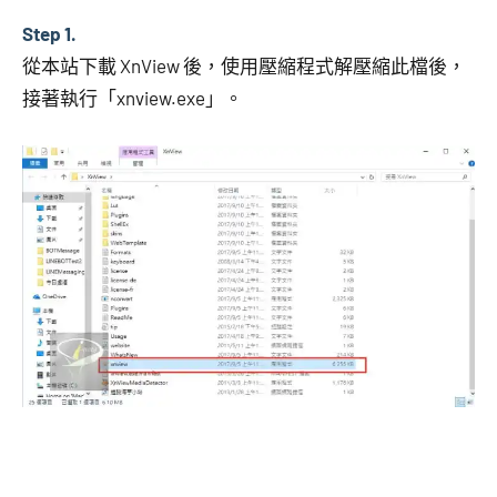
Step 1.
從本站下載 XnView 後，使用壓縮程式解壓縮此檔後，
接著執行「xnview.exe」。