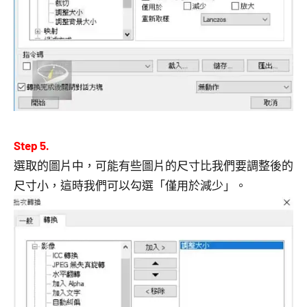
Step 5.
選取的圖片中，可能有些圖片的尺寸比我們要調整後的
尺寸小，這時我們可以勾選「僅用於減少」。