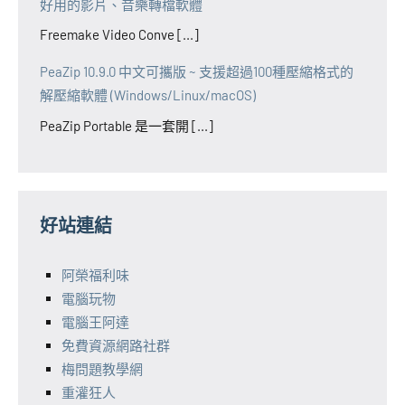
好用的影片、音樂轉檔軟體
Freemake Video Conve [...]
PeaZip 10.9.0 中文可攜版 ~ 支援超過100種壓縮格式的
解壓縮軟體 (Windows/Linux/macOS)
PeaZip Portable 是一套開 [...]
好站連結
阿榮福利味
電腦玩物
電腦王阿達
免費資源網路社群
梅問題教學網
重灌狂人