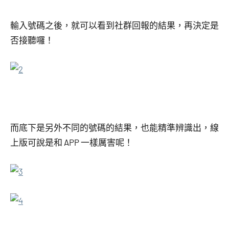
輸入號碼之後，就可以看到社群回報的結果，再決定是
否接聽囉！
而底下是另外不同的號碼的結果，也能精準辨識出，線
上版可說是和 APP 一樣厲害呢！