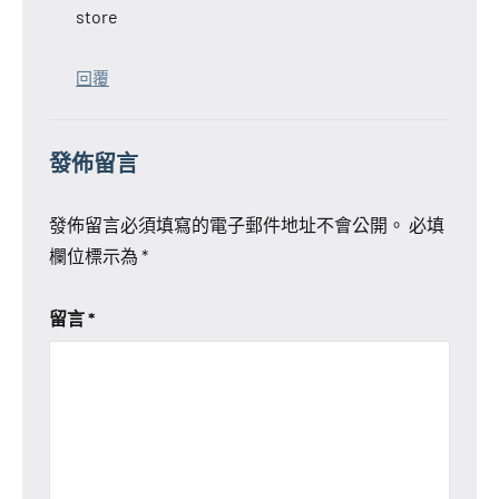
store
回覆
發佈留言
發佈留言必須填寫的電子郵件地址不會公開。
必填
欄位標示為
*
留言
*