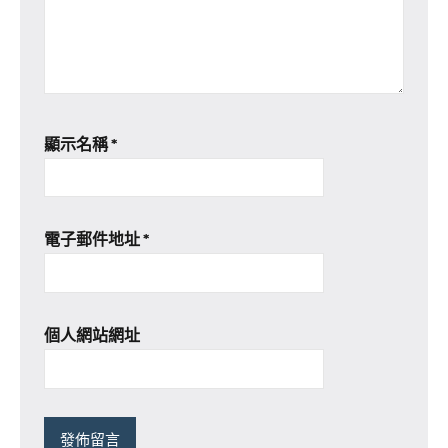
顯示名稱
*
電子郵件地址
*
個人網站網址