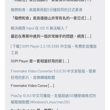
植橪和食 ~ 高雄美術館5分鐘就到的日式素食
「植橪和食」是高雄鼓山非常有名的一家日式 [...]
解決網頁 Input 在 iOS 15 無法輸入？
最近在專案中遇到一個非常棘手的問題，網頁 [...]
[下載] GOM Player 2.3.115.5385 中文版 ~ 免費影音播放
工具
GOM Player 是一套相當好用的影 [...]
Freemake Video Converter 5.0.0.30 中文安裝版 ~ 簡單
好用的影片、音樂轉檔軟體
Freemake Video Conve [...]
PeaZip 10.9.0 中文可攜版 ~ 支援超過100種壓縮格式的
解壓縮軟體 (Windows/Linux/macOS)