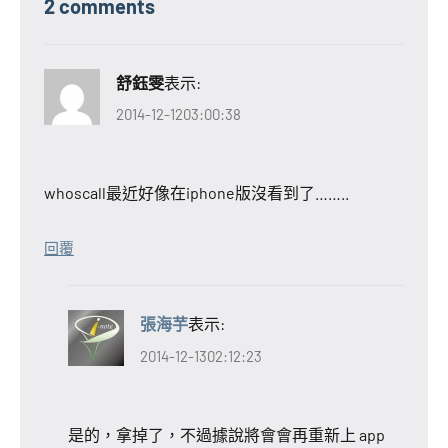
2 comments
舒鈺雯
表示:
2014-12-1203:00:38
whoscall最近好像在iphone版沒看到了……..
回覆
張海芋
表示:
2014-12-1302:12:23
是的，拿掉了，不過據說將會會再重新上 app