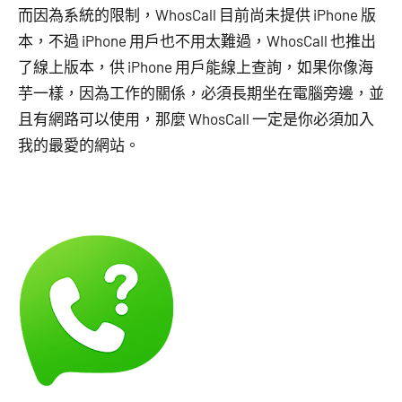
而因為系統的限制，WhosCall 目前尚未提供 iPhone 版
本，不過 iPhone 用戶也不用太難過，WhosCall 也推出
了線上版本，供 iPhone 用戶能線上查詢，如果你像海
芋一樣，因為工作的關係，必須長期坐在電腦旁邊，並
且有網路可以使用，那麼 WhosCall 一定是你必須加入
我的最愛的網站。