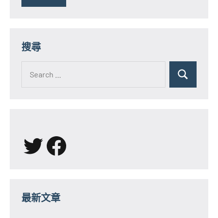
搜尋
Search
for:
Search
X
Facebook
最新文章