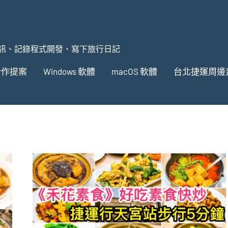
訊、記錄程式開發、寫下旅行日記
合作提案
Windows 軟體
macOS 軟體
台北捷運周邊