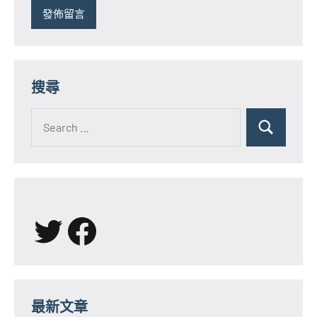
搜尋
Search
for:
Search
X
Facebook
最新文章