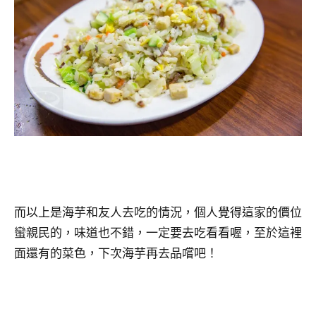
而以上是海芋和友人去吃的情況，個人覺得這家的價位
蠻親民的，味道也不錯，一定要去吃看看喔，至於這裡
面還有的菜色，下次海芋再去品嚐吧！