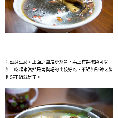
清蒸臭豆腐，上面那團是沙茶醬，桌上有辣椒醬可以
加，吃起來當然是南機場的比較好吃，不過加點辣之後
也還不錯就是了。