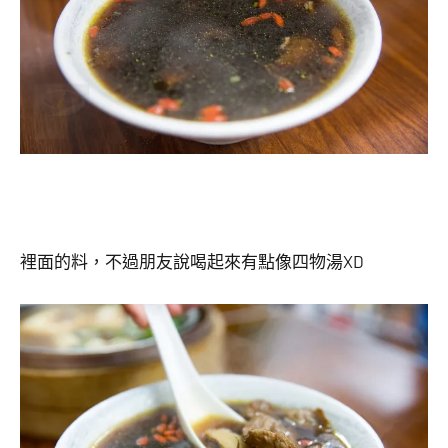
裡面的料，不過朋友說喝起來有點像四物湯XD