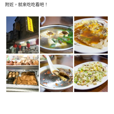
附近，就來吃吃看吧！