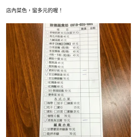
店內菜色，蠻多元的喔！