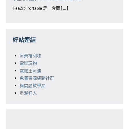
PeaZip Portable 是一套開 [...]
好站連結
阿榮福利味
電腦玩物
電腦王阿達
免費資源網路社群
梅問題教學網
重灌狂人