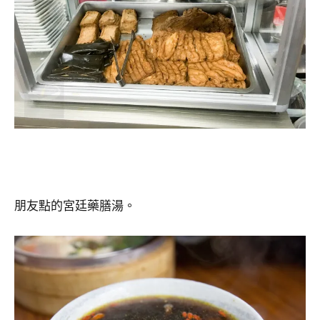
朋友點的宮廷藥膳湯。