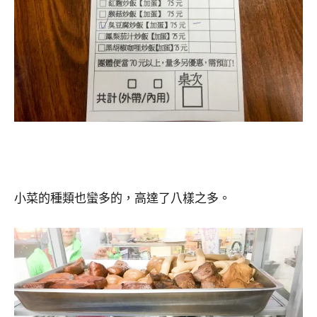
小菜的種類也蠻多的，高達了八樣之多。