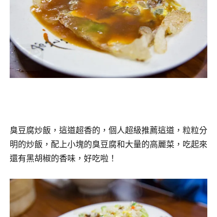
臭豆腐炒飯，這道超香的，個人超級推薦這道，粒粒分
明的炒飯，配上小塊的臭豆腐和大量的高麗菜，吃起來
還有黑胡椒的香味，好吃啦！