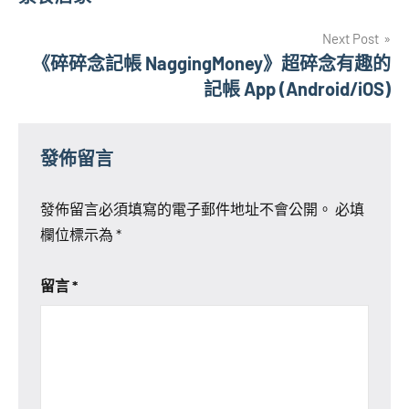
導
Next Post
覽
《碎碎念記帳 NaggingMoney》超碎念有趣的
記帳 App (Android/iOS)
發佈留言
發佈留言必須填寫的電子郵件地址不會公開。
必填
欄位標示為
*
留言
*