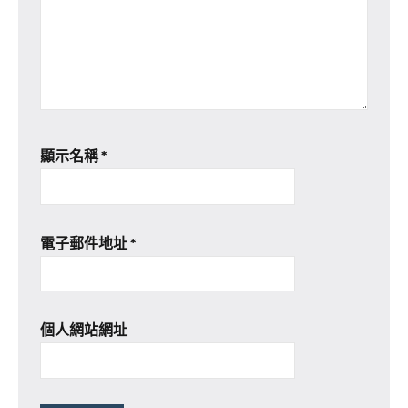
顯示名稱
*
電子郵件地址
*
個人網站網址