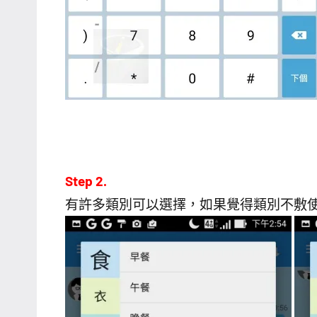
Step 2.
有許多類別可以選擇，如果覺得類別不敷