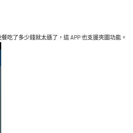
吃了多少錢就太遜了，這 APP 也支援夾圖功能。