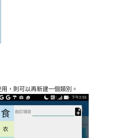
使用，則可以再新建一個類別。