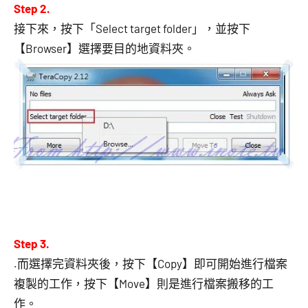
Step 2.
接下來，按下「Select target folder」，並按下
【Browser】選擇要目的地資料夾。
Step 3.
.而選擇完資料夾後，按下【Copy】即可開始進行檔案
複製的工作，按下【Move】則是進行檔案搬移的工
作。