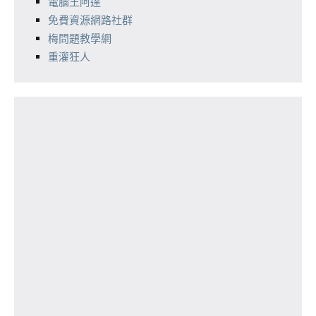
電腦王阿達
免費資源網路社群
梅問題教學網
重灌狂人