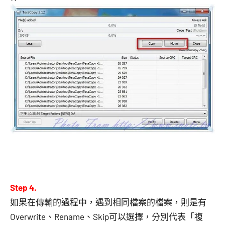
Step 4.
如果在傳輸的過程中，遇到相同檔案的檔案，則是有
Overwrite、Rename、Skip可以選擇，分別代表「複