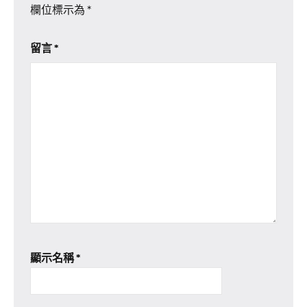
欄位標示為
*
留言
*
顯示名稱
*