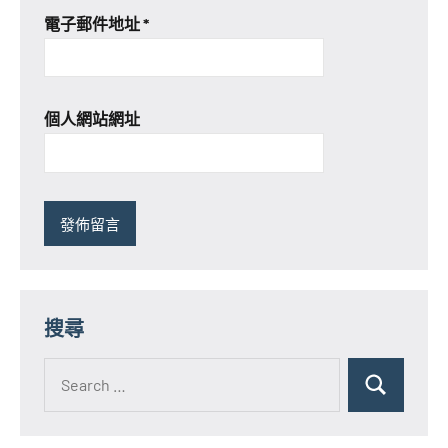
電子郵件地址
*
個人網站網址
搜尋
Search
for:
Search