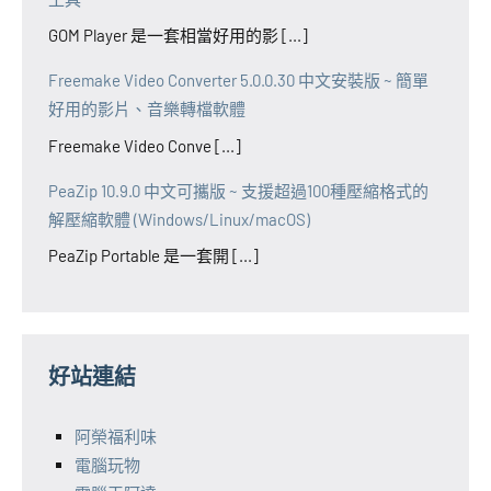
GOM Player 是一套相當好用的影 [...]
Freemake Video Converter 5.0.0.30 中文安裝版 ~ 簡單
好用的影片、音樂轉檔軟體
Freemake Video Conve [...]
PeaZip 10.9.0 中文可攜版 ~ 支援超過100種壓縮格式的
解壓縮軟體 (Windows/Linux/macOS)
PeaZip Portable 是一套開 [...]
好站連結
阿榮福利味
電腦玩物