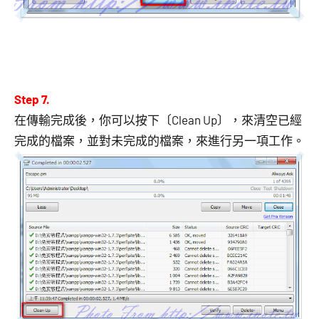
Step 7.
在傳輸完成後，你可以按下〔Clean Up〕，來清空已經
完成的檔案，並對未完成的檔案，來進行另一項工作。