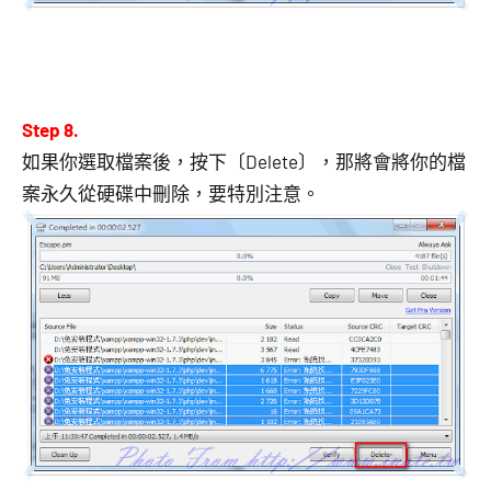
Step 8.
如果你選取檔案後，按下〔Delete〕，那將會將你的檔
案永久從硬碟中刪除，要特別注意。