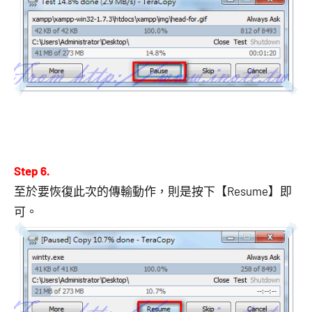
Step 6.
至於要恢復此次的傳輸動作，則是按下【Resume】即
可。