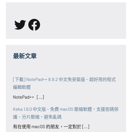
X
Facebook
最新文章
[下載] NotePad++ 8.9.2 中文免安裝版 ~ 超好用的程式
編輯軟體
NotePad++ [...]
Keka 1.6.0 中文版 ~ 免費 macOS 壓縮軟體，支援密碼保
護、分片壓縮，避免亂碼
有在使用 macOS 的朋友，一定對於 [...]