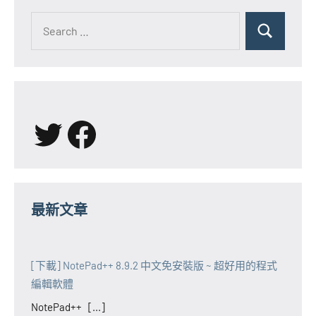
Search
for:
Search
X
Facebook
最新文章
[下載] NotePad++ 8.9.2 中文免安裝版 ~ 超好用的程式
編輯軟體
NotePad++ [...]