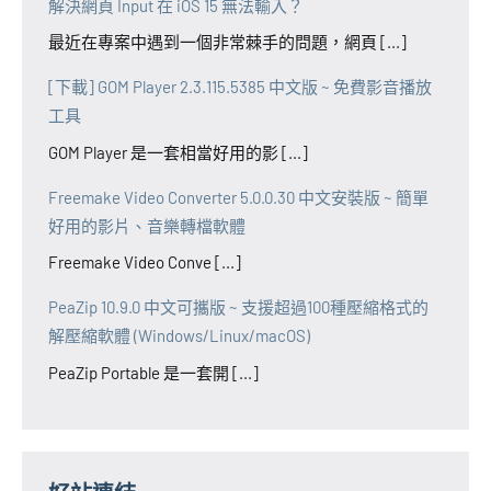
解決網頁 Input 在 iOS 15 無法輸入？
最近在專案中遇到一個非常棘手的問題，網頁 [...]
[下載] GOM Player 2.3.115.5385 中文版 ~ 免費影音播放
工具
GOM Player 是一套相當好用的影 [...]
Freemake Video Converter 5.0.0.30 中文安裝版 ~ 簡單
好用的影片、音樂轉檔軟體
Freemake Video Conve [...]
PeaZip 10.9.0 中文可攜版 ~ 支援超過100種壓縮格式的
解壓縮軟體 (Windows/Linux/macOS)
PeaZip Portable 是一套開 [...]