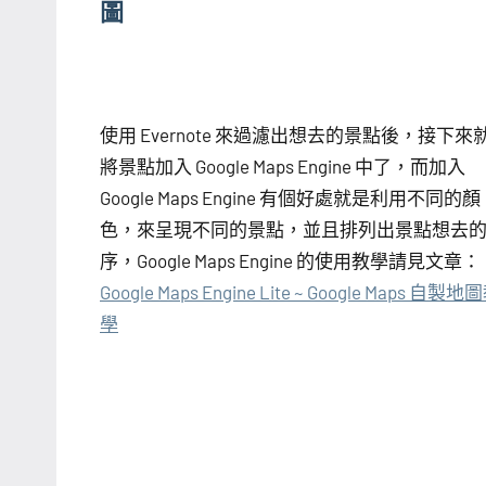
圖
使用 Evernote 來過濾出想去的景點後，接下來
將景點加入 Google Maps Engine 中了，而加入
Google Maps Engine 有個好處就是利用不同的顏
色，來呈現不同的景點，並且排列出景點想去
序，Google Maps Engine 的使用教學請見文章：
Google Maps Engine Lite ~ Google Maps 自製地
學