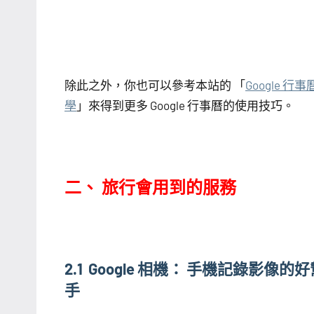
除此之外，你也可以參考本站的 「
Google 行
學
」來得到更多 Google 行事曆的使用技巧。
二、 旅行會用到的服務
2.1 Google 相機： 手機記錄影像的
手