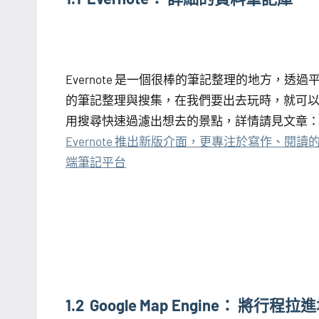
Evernote 是一個很棒的筆記整理的地方，透過
的筆記整理與搜集，在我們要出去玩時，就可
用搜尋快速過濾出想去的景點，詳情請見文章
Evernote 推出新版介面，更專注於寫作、閱讀
端筆記平台
1.2 Google Map Engine： 將行程拉