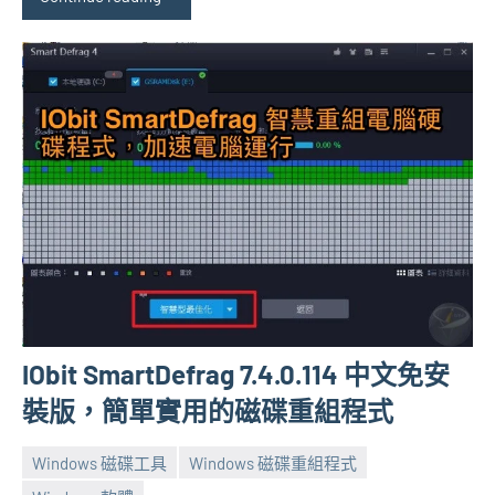
IObit SmartDefrag 7.4.0.114 中文免安
裝版，簡單實用的磁碟重組程式
Windows 磁碟工具
Windows 磁碟重組程式