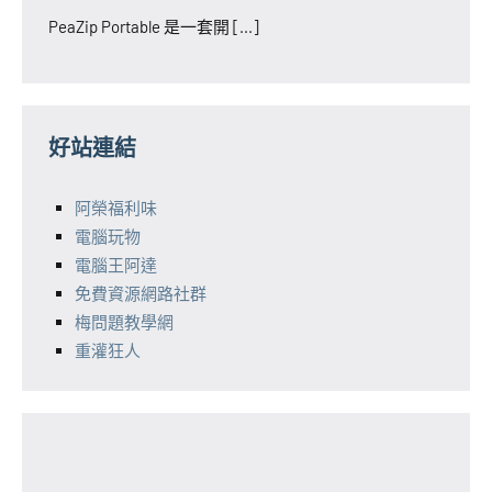
PeaZip Portable 是一套開 [...]
好站連結
阿榮福利味
電腦玩物
電腦王阿達
免費資源網路社群
梅問題教學網
重灌狂人