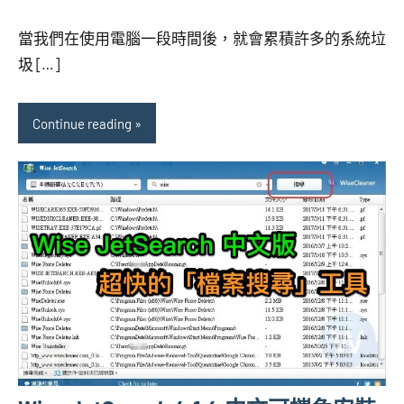
當我們在使用電腦一段時間後，就會累積許多的系統垃
圾 […]
Continue reading