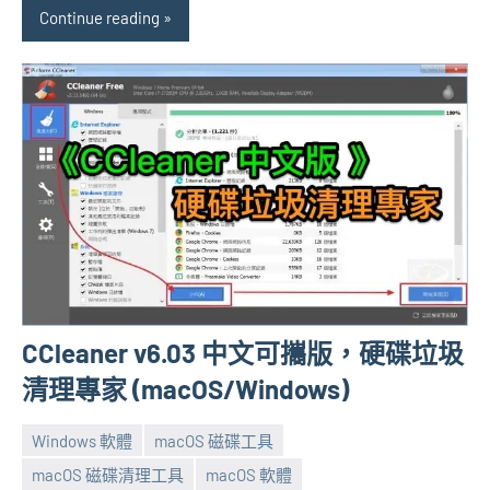
Continue reading
CCleaner v6.03 中文可攜版，硬碟垃圾
清理專家 (macOS/Windows)
Windows 軟體
macOS 磁碟工具
macOS 磁碟清理工具
macOS 軟體