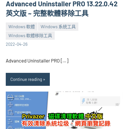
Advanced Uninstaller PRO 13.22.0.42
英文版 ~ 完整軟體移除工具
Windows 軟體
Windows 系統工具
Windows 軟體移除工具
張
No
2022-04-26
海
comments
芋
Advanced Uninstaller PRO […]
Continue reading