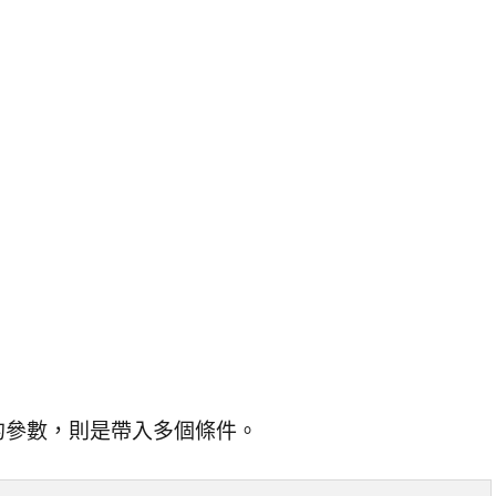
的參數，則是帶入多個條件。