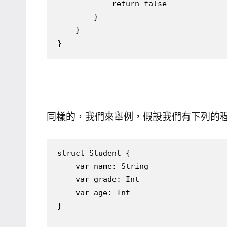
            return false

        }

    }

}
同樣的，我們來舉例，假設我們有下列的程
struct Student {

    var name: String

    var grade: Int

    var age: Int

}
