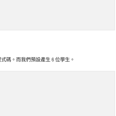
式碼。而我們預設產生 6 位學生。