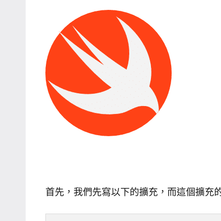
首先，我們先寫以下的擴充，而這個擴充