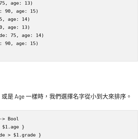
75, age: 13)

: 90, age: 15)

5, age: 14)

0, age: 13)

de: 75, age: 14)

: 90, age: 15)

e 或是 Age 一樣時，我們選擇名字從小到大來排序。
> Bool

$1.age }

de > $1.grade }
