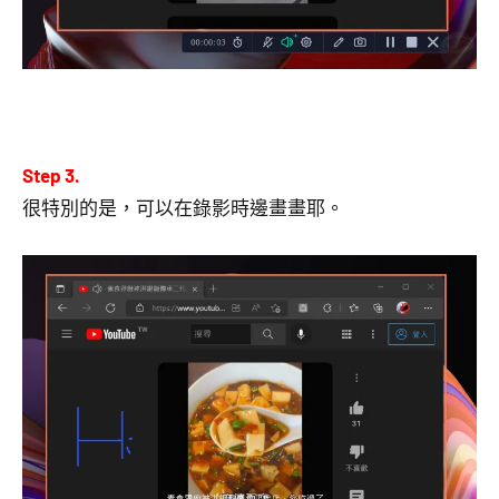
Step 3.
很特別的是，可以在錄影時邊畫畫耶。