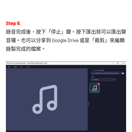
Step 6.
錄音完成後，按下「停止」鍵。按下匯出就可以匯出聲
音囉。也可以分享到 Google Drive 或是「裁剪」來編輯
錄製完成的檔案。