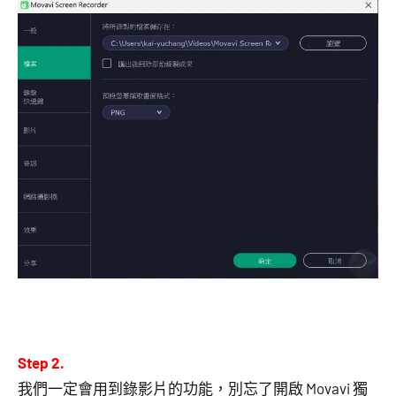
Step 2.
我們一定會用到錄影片的功能，別忘了開啟 Movavi 獨