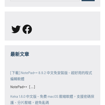
X
Facebook
最新文章
[下載] NotePad++ 8.9.2 中文免安裝版 ~ 超好用的程式
編輯軟體
NotePad++ [...]
Keka 1.6.0 中文版 ~ 免費 macOS 壓縮軟體，支援密碼保
護、分片壓縮，避免亂碼