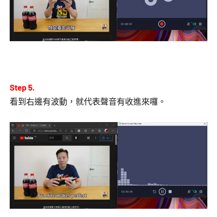
Step 5.
看到右邊有波動，就代表聲音有收進來囉。