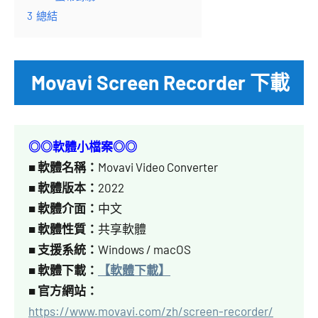
3
總結
Movavi Screen Recorder 下載
◎◎軟體小檔案◎◎
■
軟體名稱：
Movavi Video Converter
■
軟體版本：
2022
■
軟體介面：
中文
■
軟體性質：
共享軟體
■
支援系統：
Windows / macOS
■ 軟體下載：
【軟體下載】
■
官方網站：
h
ttps://www.movavi.com/zh/screen-recorder/