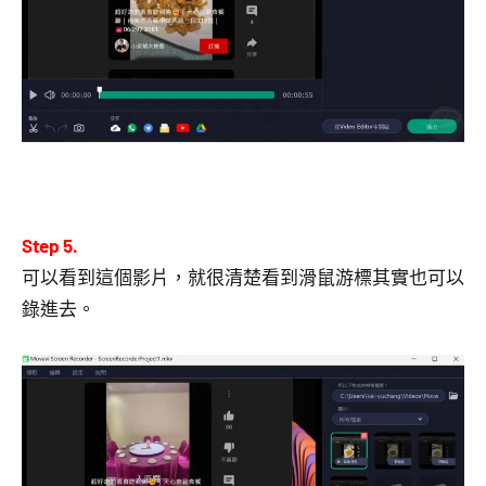
Step 5.
可以看到這個影片，就很清楚看到滑鼠游標其實也可以
錄進去。