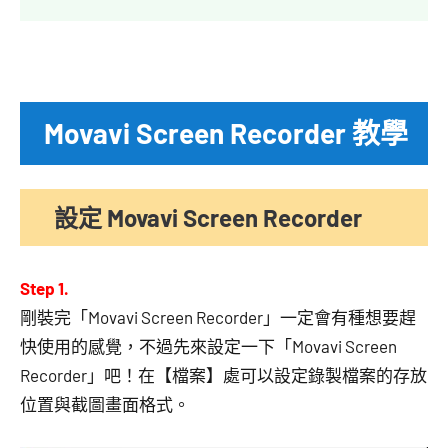
Movavi Screen Recorder 教學
設定 Movavi Screen Recorder
Step 1.
剛裝完「Movavi Screen Recorder」一定會有種想要趕
快使用的感覺，不過先來設定一下「Movavi Screen
Recorder」吧！在【檔案】處可以設定錄製檔案的存放
位置與截圖畫面格式。