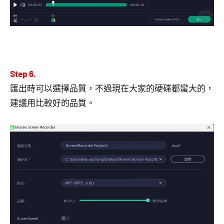
Step 6.
匯出時可以選擇品質，不過現在大家的硬碟都蠻大的，
建議用比較好的品質。