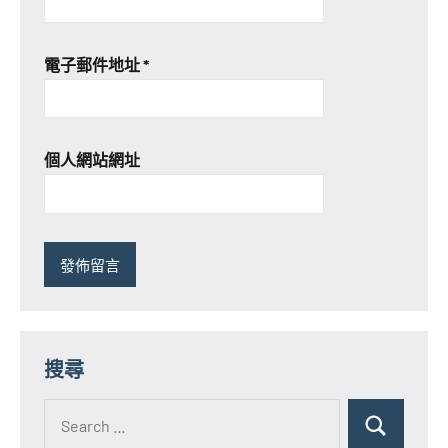
電子郵件地址
*
個人網站網址
搜尋
Search
for:
Search