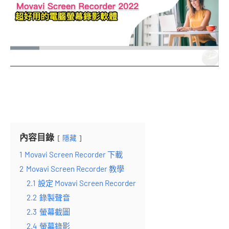
內容目錄
隱藏
1
Movavi Screen Recorder 下載
2
Movavi Screen Recorder 教學
2.1
設定 Movavi Screen Recorder
2.2
錄製聲音
2.3
螢幕截圖
2.4
螢幕錄影