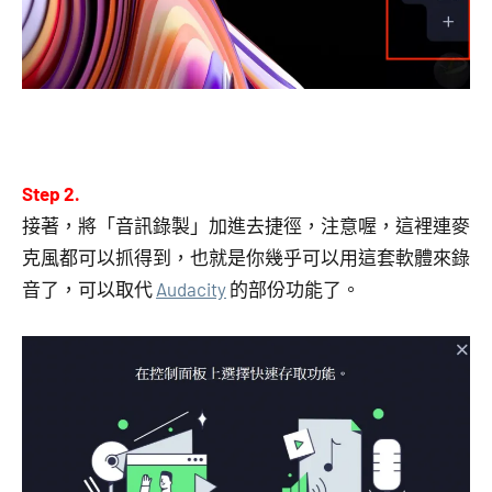
Step 2.
接著，將「音訊錄製」加進去捷徑，注意喔，這裡連麥
克風都可以抓得到，也就是你幾乎可以用這套軟體來錄
音了，可以取代
Audacity
的部份功能了。