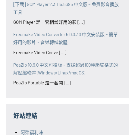
[下載] GOM Player 2.3.115.5385 中文版 ~ 免費影音播放
工具
GOM Player 是一套相當好用的影 [...]
Freemake Video Converter 5.0.0.30 中文安裝版 ~ 簡單
好用的影片、音樂轉檔軟體
Freemake Video Conve [...]
PeaZip 10.9.0 中文可攜版 ~ 支援超過100種壓縮格式的
解壓縮軟體 (Windows/Linux/macOS)
PeaZip Portable 是一套開 [...]
好站連結
阿榮福利味