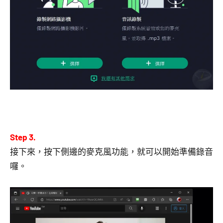
Step 3.
接下來，按下側邊的麥克風功能，就可以開始準備錄音
囉。