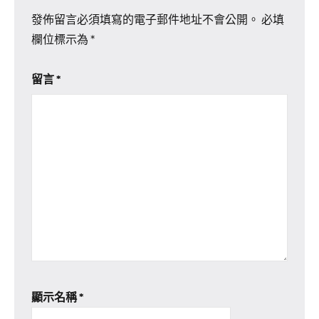
發佈留言必須填寫的電子郵件地址不會公開。
必填
欄位標示為
*
留言
*
顯示名稱
*