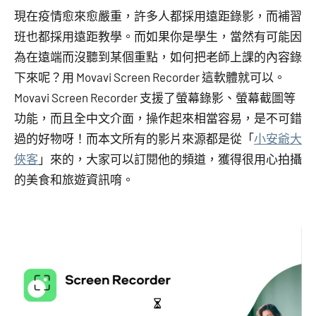
現在疫情愈來愈嚴重，許多人都採用遠距錄影，而補習
班也都採用遠距教學。而如果你是學生，當然有可能因
為在遠端而沒聽到某個重點，如何把老師上課的內容錄
下來呢？用 Movavi Screen Recorder 這軟體就可以。
Movavi Screen Recorder 支援了螢幕錄影、螢幕截圖等
功能，而且全中文介面，操作起來相當容易，是不可錯
過的好物呀！而本文所有的影片來源都是從「
小安爺大
俠客
」來的，大家可以訂閱他的頻道，獲得很用心拍攝
的美食和旅遊資訊唷。