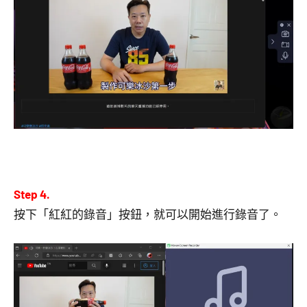
Step 4.
按下「紅紅的錄音」按鈕，就可以開始進行錄音了。