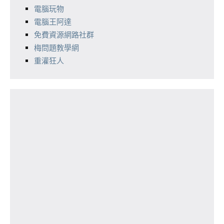
電腦玩物
電腦王阿達
免費資源網路社群
梅問題教學網
重灌狂人