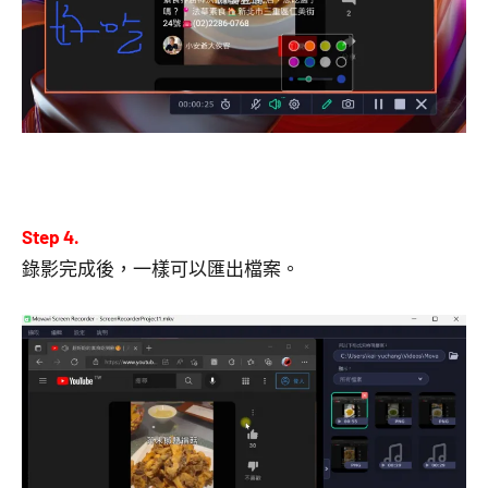
Step 4.
錄影完成後，一樣可以匯出檔案。