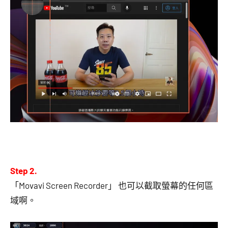
Step 2.
「Movavi Screen Recorder」 也可以截取螢幕的任何區
域啊。