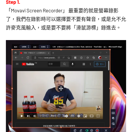
Step 1.
「Movavi Screen Recorder」 最重要的就是螢幕錄影
了，我們在錄影時可以選擇要不要有聲音，或是允不允
許麥克風輸入，或是要不要將「滑鼠游標」錄進去。