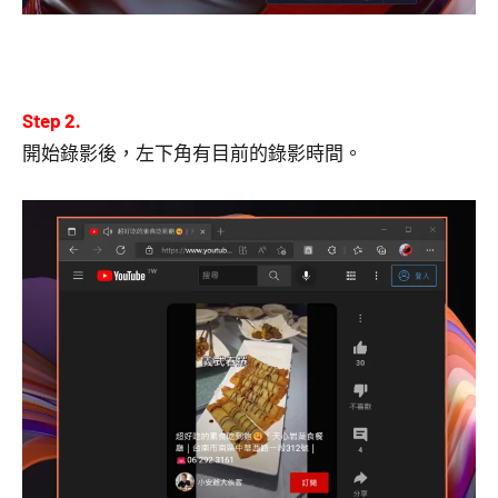
Step 2.
開始錄影後，左下角有目前的錄影時間。