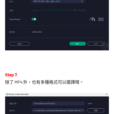
Step 7.
除了 MP4 外，也有多種格式可以選擇唷。