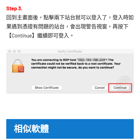
Step 3.
回到主畫面後，點擊兩下站台就可以登入了，登入時如
果遇到憑證有問題的站台，會出現警告視窗，再按下
【Continue】繼續即可登入。
相似軟體