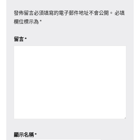
發佈留言必須填寫的電子郵件地址不會公開。
必填
欄位標示為
*
留言
*
顯示名稱
*