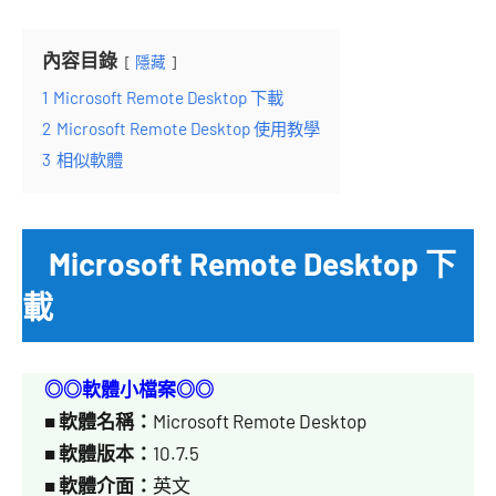
內容目錄
隱藏
1
Microsoft Remote Desktop 下載
2
Microsoft Remote Desktop 使用教學
3
相似軟體
Microsoft Remote Desktop 下
載
◎◎軟體小檔案◎◎
■
軟體名稱：
Microsoft Remote Desktop
■
軟體版本：
10.7.5
■
軟體介面：
英文