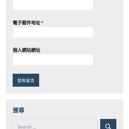
電子郵件地址
*
個人網站網址
搜尋
Search