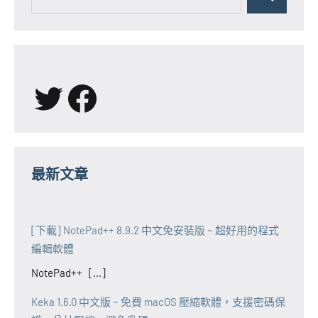
for:
Search
X
Facebook
最新文章
[下載] NotePad++ 8.9.2 中文免安裝版 ~ 超好用的程式
編輯軟體
NotePad++ [...]
Keka 1.6.0 中文版 ~ 免費 macOS 壓縮軟體，支援密碼保