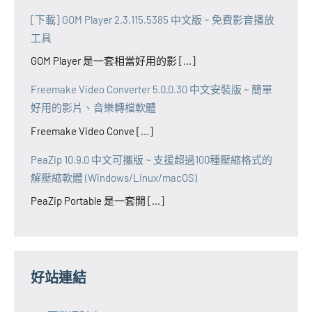
[下載] GOM Player 2.3.115.5385 中文版 ~ 免費影音播放
工具
GOM Player 是一套相當好用的影 [...]
Freemake Video Converter 5.0.0.30 中文安裝版 ~ 簡單
好用的影片、音樂轉檔軟體
Freemake Video Conve [...]
PeaZip 10.9.0 中文可攜版 ~ 支援超過100種壓縮格式的
解壓縮軟體 (Windows/Linux/macOS)
PeaZip Portable 是一套開 [...]
好站連結