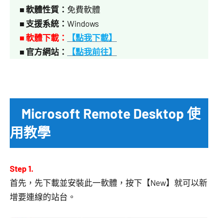
■
軟體性質：
免費軟體
■
支援系統：
Windows
■ 軟體下載：
【點我下載】
■
官方網站：
【點我前往】
Microsoft Remote Desktop 使
用教學
Step 1.
首先，先下載並安裝此一軟體，按下【New】就可以新
增要連線的站台。