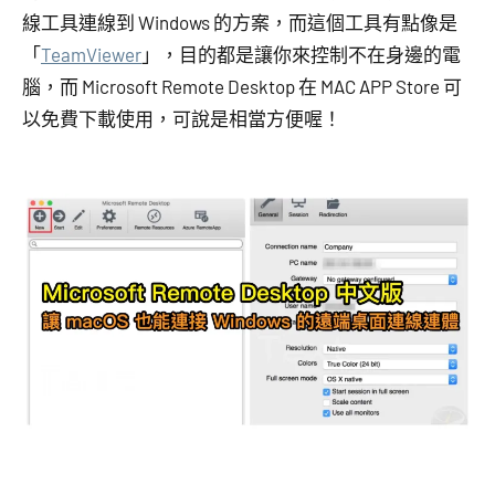
線工具連線到 Windows 的方案，而這個工具有點像是
「
TeamViewer
」，目的都是讓你來控制不在身邊的電
腦，而 Microsoft Remote Desktop 在 MAC APP Store 可
以免費下載使用，可說是相當方便喔！