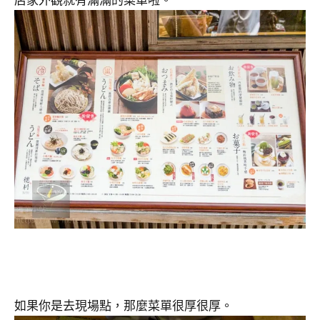
如果你是去現場點，那麼菜單很厚很厚。