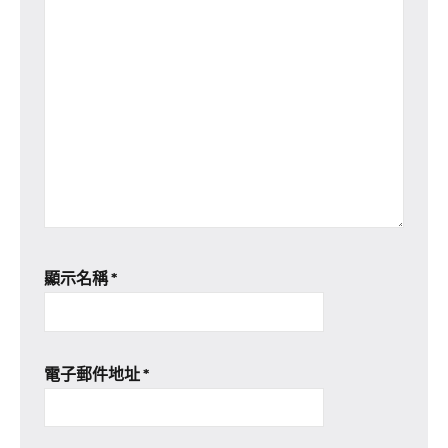
顯示名稱
*
電子郵件地址
*