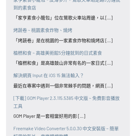
到的素食店
「家亨素食小籠包」位在鶯歌火車站周邊，以 [...]
烤蔬卷 ~ 桃園素食炸物、燒烤
「烤蔬卷」是在桃園的一家素食炸物和燒烤店 [...]
植橪和食 ~ 高雄美術館5分鐘就到的日式素食
「植橪和食」是高雄鼓山非常有名的一家日式 [...]
解決網頁 Input 在 iOS 15 無法輸入？
最近在專案中遇到一個非常棘手的問題，網頁 [...]
[下載] GOM Player 2.3.115.5385 中文版 ~ 免費影音播放
工具
GOM Player 是一套相當好用的影 [...]
Freemake Video Converter 5.0.0.30 中文安裝版 ~ 簡單