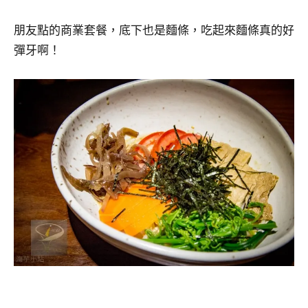
朋友點的商業套餐，底下也是麵條，吃起來麵條真的好
彈牙啊！