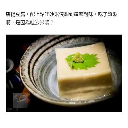
唐揚豆腐，配上點哇沙米沒想到這麼對味，吃了流淚
啊，是因為哇沙米嗎？