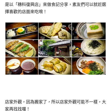
是以「穗科復興店」來做食記分享，素友們可以就近選
擇喜歡的店面來吃唷！
店家外觀，因為搬家了，所以店家外觀可能不一樣，大
家再找找囉！