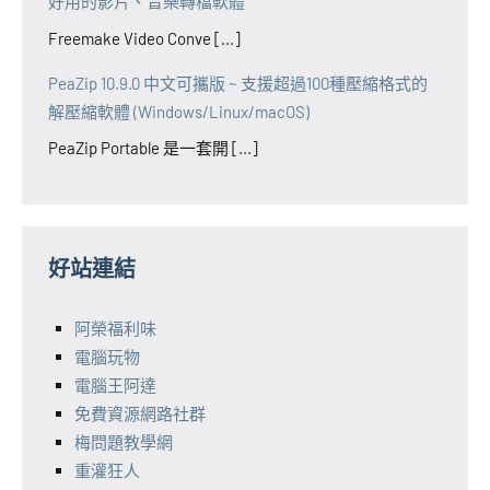
好用的影片、音樂轉檔軟體
Freemake Video Conve [...]
PeaZip 10.9.0 中文可攜版 ~ 支援超過100種壓縮格式的
解壓縮軟體 (Windows/Linux/macOS)
PeaZip Portable 是一套開 [...]
好站連結
阿榮福利味
電腦玩物
電腦王阿達
免費資源網路社群
梅問題教學網
重灌狂人