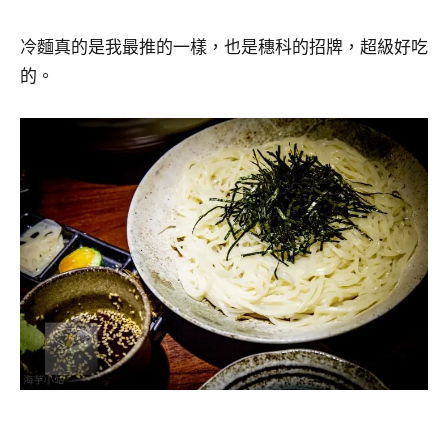
冷麵真的是我最推的一樣，也是穗科的招牌，超級好吃
的。