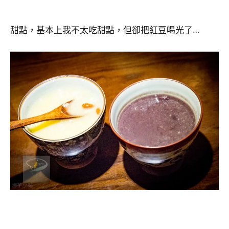
甜點，基本上我不太吃甜點，但卻把紅豆喝光了…