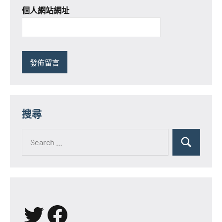
個人網站網址
搜尋
Search
for:
Search
X
Facebook