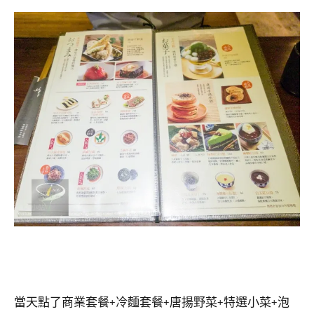
當天點了商業套餐+冷麵套餐+唐揚野菜+特選小菜+泡