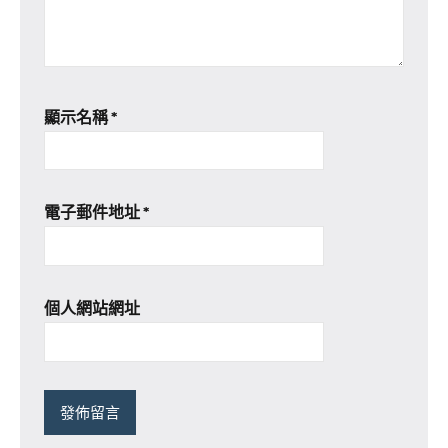
顯示名稱
*
電子郵件地址
*
個人網站網址