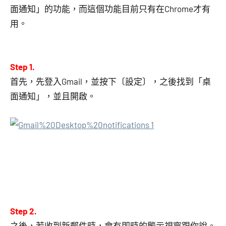
面通知」的功能，而這個功能目前只有在Chrome才有
用。
Step 1.
首先，先登入Gmail，並按下〔設定〕，之後找到「桌
面通知」，並且開啟。
Step 2.
之後，若收到新郵件時，會有即時的警示視窗跟你說。