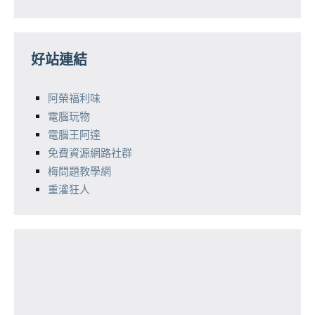
好站連結
阿榮福利味
電腦玩物
電腦王阿達
免費資源網路社群
梅問題教學網
重灌狂人