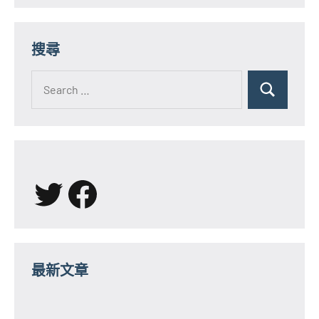
搜尋
Search
for:
Search
X
Facebook
最新文章