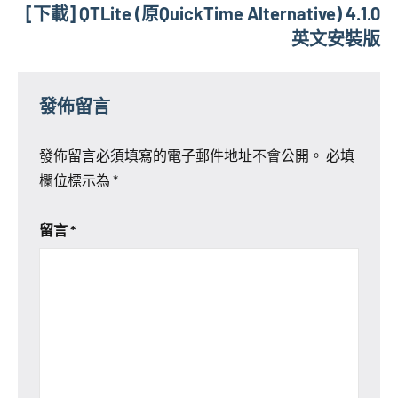
[下載] QTLite (原QuickTime Alternative) 4.1.0
覽
英文安裝版
發佈留言
發佈留言必須填寫的電子郵件地址不會公開。
必填
欄位標示為
*
留言
*