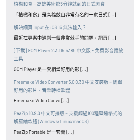
植橪和食 ~ 高雄美術館5分鐘就到的日式素食
「植橪和食」是高雄鼓山非常有名的一家日式 [...]
解決網頁 Input 在 iOS 15 無法輸入？
最近在專案中遇到一個非常棘手的問題，網頁 [...]
[下載] GOM Player 2.3.115.5385 中文版 ~ 免費影音播放
工具
GOM Player 是一套相當好用的影 [...]
Freemake Video Converter 5.0.0.30 中文安裝版 ~ 簡單
好用的影片、音樂轉檔軟體
Freemake Video Conve [...]
PeaZip 10.9.0 中文可攜版 ~ 支援超過100種壓縮格式的
解壓縮軟體 (Windows/Linux/macOS)
PeaZip Portable 是一套開 [...]