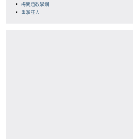
梅問題教學網
重灌狂人