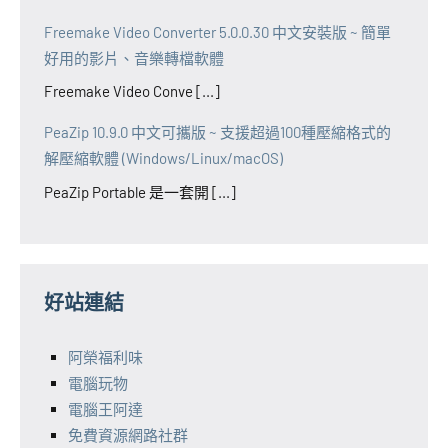
Freemake Video Converter 5.0.0.30 中文安裝版 ~ 簡單
好用的影片、音樂轉檔軟體
Freemake Video Conve [...]
PeaZip 10.9.0 中文可攜版 ~ 支援超過100種壓縮格式的
解壓縮軟體 (Windows/Linux/macOS)
PeaZip Portable 是一套開 [...]
好站連結
阿榮福利味
電腦玩物
電腦王阿達
免費資源網路社群