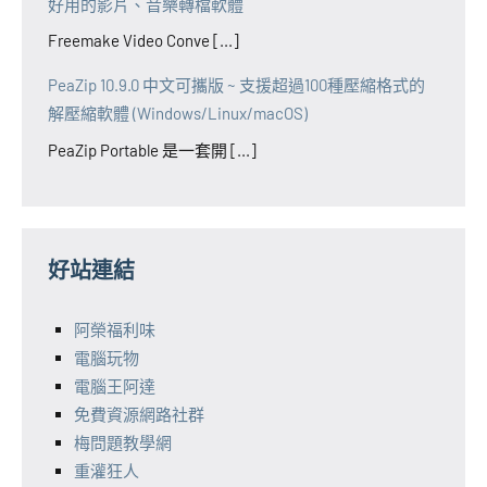
好用的影片、音樂轉檔軟體
Freemake Video Conve [...]
PeaZip 10.9.0 中文可攜版 ~ 支援超過100種壓縮格式的
解壓縮軟體 (Windows/Linux/macOS)
PeaZip Portable 是一套開 [...]
好站連結
阿榮福利味
電腦玩物
電腦王阿達
免費資源網路社群
梅問題教學網
重灌狂人