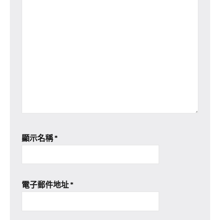
顯示名稱
*
電子郵件地址
*