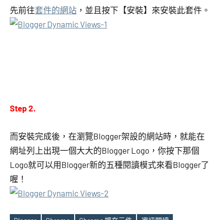
先前往
套件的網站
，並且按下【安裝】來安裝此套件。
Step 2.
而安裝完成後，在瀏覽Blogger架設的網站時，就能在
網址列上出現一個大大的Blogger Logo，你按下那個
Logo就可以用Blogger新的五種閱讀模式來看Blogger了
喔！