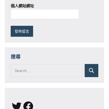
個人網站網址
搜尋
Search
for:
Search
X
Facebook