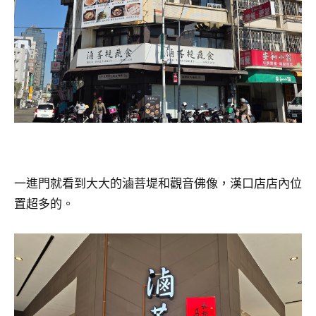
一進門就看到大大的滷菩堤和觀音佛像，漢口店店內位
置超多的。