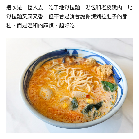
這次是一個人去，吃了地獄拉麵、湯包和老皮嫩肉，地
獄拉麵又麻又香，但不會是說會讓你辣到拉肚子的那
種，而是溫和的麻辣，超好吃。