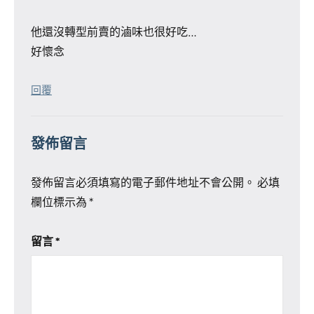
他還沒轉型前賣的滷味也很好吃…
好懷念
回覆
發佈留言
發佈留言必須填寫的電子郵件地址不會公開。
必填
欄位標示為
*
留言
*