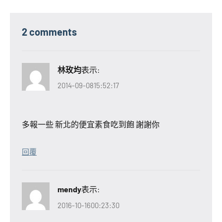
2 comments
林玫均
表示:
2014-09-0815:52:17
多報一些 新北的便宜素食吃到飽 謝謝你
回覆
mendy
表示:
2016-10-1600:23:30