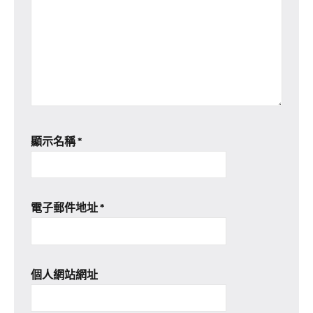
顯示名稱
*
電子郵件地址
*
個人網站網址