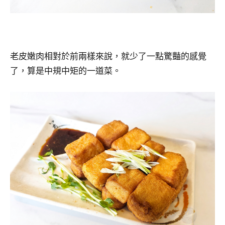
老皮嫩肉相對於前兩樣來說，就少了一點驚豔的感覺
了，算是中規中矩的一道菜。