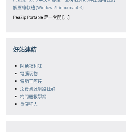
解壓縮軟體 (Windows/Linux/macOS)
PeaZip Portable 是一套開 [...]
好站連結
阿榮福利味
電腦玩物
電腦王阿達
免費資源網路社群
梅問題教學網
重灌狂人