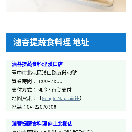
滷菩提蔬食料理 地址
滷菩提蔬食料理 漢口店
臺中市北屯區漢口路五段43號
營業時間：11:00–21:00
支付方式： 現金 / 行動支付
地圖資訊：【
Google Maps 前往
】
電話：04-22070308
滷菩提蔬食料理 向上北路店