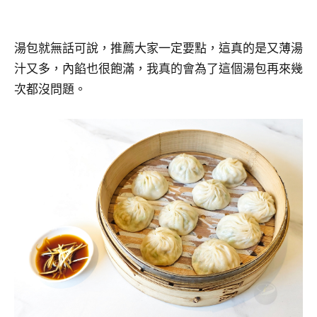
湯包就無話可說，推薦大家一定要點，這真的是又薄湯
汁又多，內餡也很飽滿，我真的會為了這個湯包再來幾
次都沒問題。