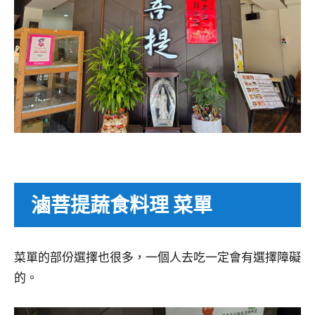
滷菩提蔬食料理 菜單
菜單的部份選擇也很多，一個人去吃一定會有選擇障礙
的。