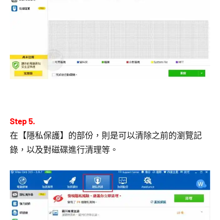
Step 5.
在【隱私保護】的部份，則是可以清除之前的瀏覽記
錄，以及對磁碟進行清理等。