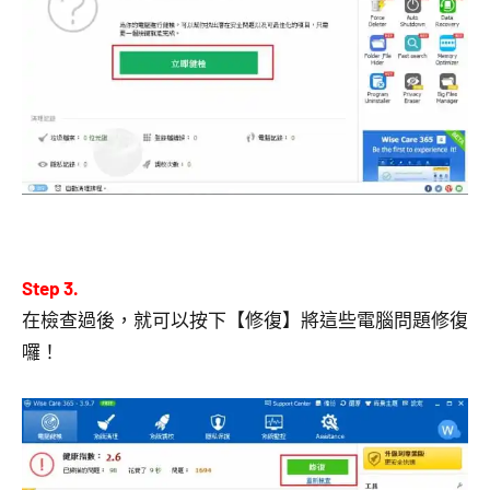
Step 3.
在檢查過後，就可以按下【修復】將這些電腦問題修復
囉！