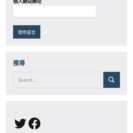
個人網站網址
搜尋
Search
for:
Search
X
Facebook