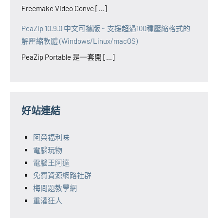
Freemake Video Conve [...]
PeaZip 10.9.0 中文可攜版 ~ 支援超過100種壓縮格式的
解壓縮軟體 (Windows/Linux/macOS)
PeaZip Portable 是一套開 [...]
好站連結
阿榮福利味
電腦玩物
電腦王阿達
免費資源網路社群
梅問題教學網
重灌狂人