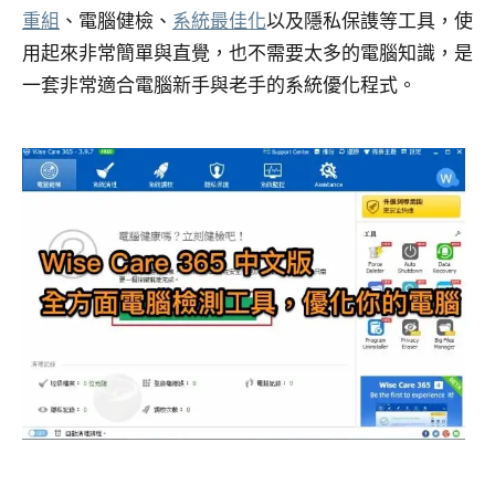
重組
、電腦健檢、
系統最佳化
以及隱私保謢等工具，使
用起來非常簡單與直覺，也不需要太多的電腦知識，是
一套非常適合電腦新手與老手的系統優化程式。