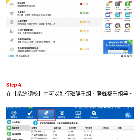
Step 4.
在【系統調校】中可以進行磁碟重組、登錄檔重組等。