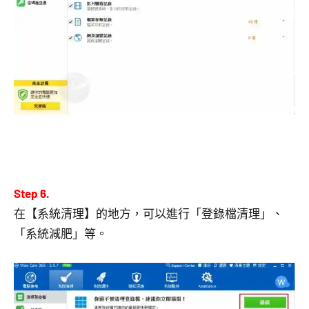
Step 6.
在【系統清理】的地方，可以進行「登錄檔清理」、
「系統減肥」等。