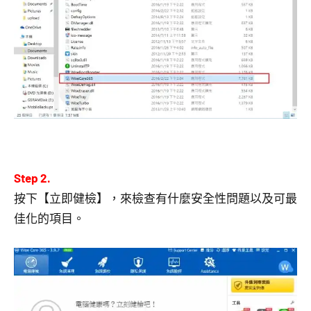
Step 2.
按下【立即健檢】，來檢查有什麼安全性問題以及可最
佳化的項目。