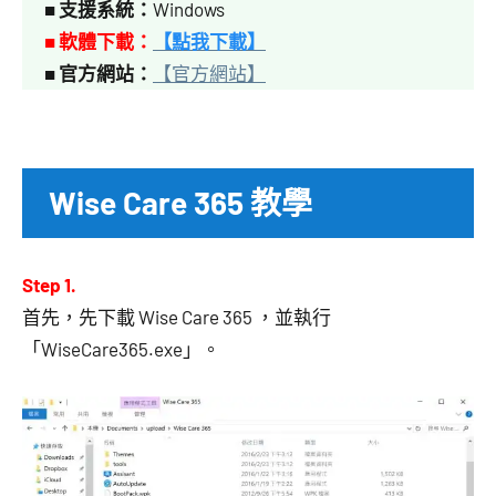
■
支援系統：
Windows
■ 軟體下載：
【點我下載】
■
官方網站：
【官方網站】
Wise Care 365 教學
Step 1.
首先，先下載 Wise Care 365 ，並執行
「WiseCare365.exe」。