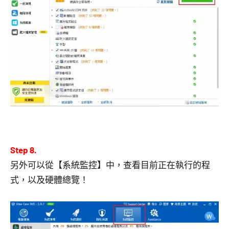
Step 8.
另外可以從【系統監控】中，查看目前正在執行的程
式，以及硬體總覽！