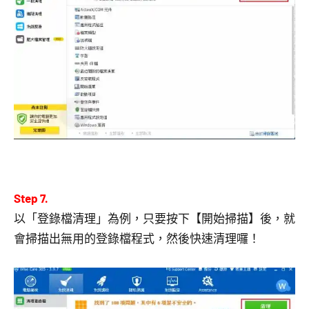
Step 7.
以「登錄檔清理」為例，只要按下【開始掃描】後，就
會掃描出無用的登錄檔程式，然後快速清理囉！