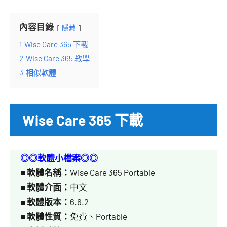
內容目錄
隱藏
1
Wise Care 365 下載
2
Wise Care 365 教學
3
相似軟體
Wise Care 365 下載
◎◎軟體小檔案◎◎
■
軟體名稱：
Wise Care 365 Portable
■
軟體介面：
中文
■
軟體版本：
6.6.2
■
軟體性質：
免費、Portable