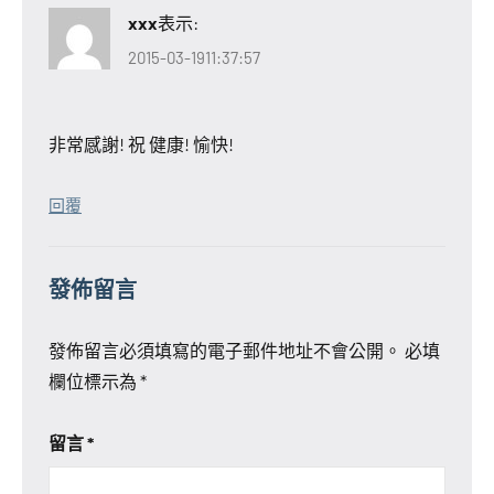
xxx
表示:
2015-03-1911:37:57
非常感謝! 祝 健康! 愉快!
回覆
發佈留言
發佈留言必須填寫的電子郵件地址不會公開。
必填
欄位標示為
*
留言
*