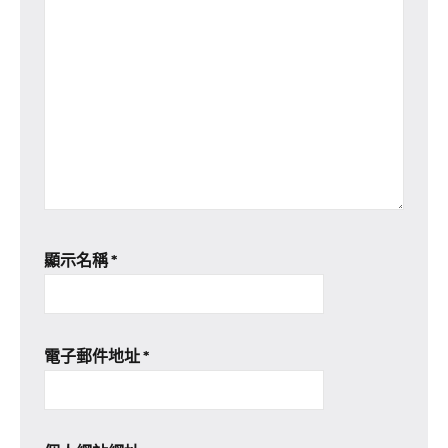
顯示名稱
*
電子郵件地址
*