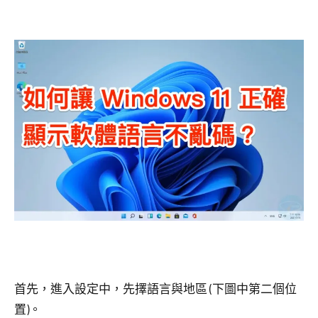
首先，進入設定中，先擇語言與地區 (下圖中第二個位
置)。