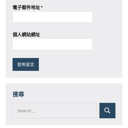
電子郵件地址
*
個人網站網址
搜尋
Search
for:
Search