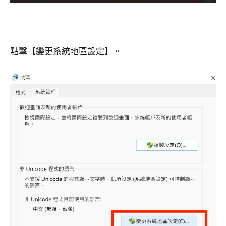
點擊【變更系統地區設定】。