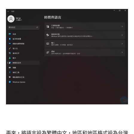
再來，將語言設為繁體中文，地區和地區格式設為台灣