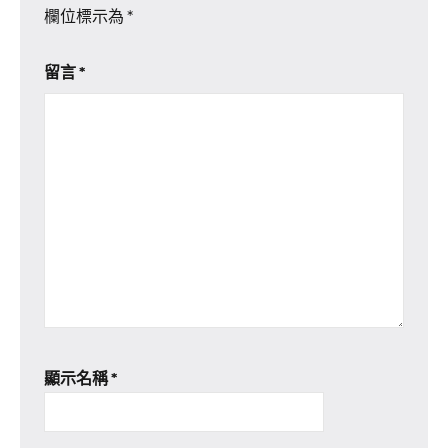
欄位標示為
*
留言
*
顯示名稱
*