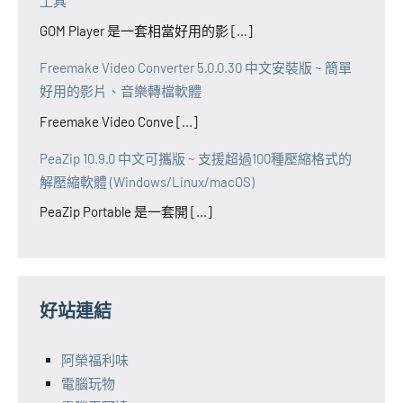
工具
GOM Player 是一套相當好用的影 [...]
Freemake Video Converter 5.0.0.30 中文安裝版 ~ 簡單
好用的影片、音樂轉檔軟體
Freemake Video Conve [...]
PeaZip 10.9.0 中文可攜版 ~ 支援超過100種壓縮格式的
解壓縮軟體 (Windows/Linux/macOS)
PeaZip Portable 是一套開 [...]
好站連結
阿榮福利味
電腦玩物