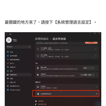
最關鍵的地方來了，請按下【系統管理語言設定】。