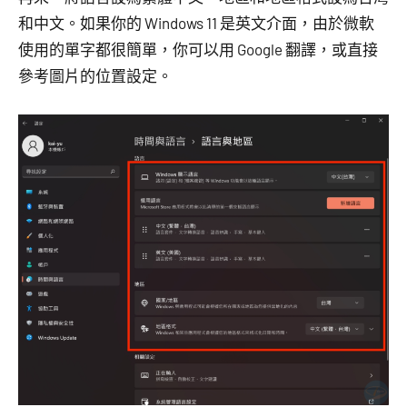
和中文。如果你的 Windows 11 是英文介面，由於微軟
使用的單字都很簡單，你可以用 Google 翻譯，或直接
參考圖片的位置設定。