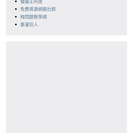
電腦王阿達
免費資源網路社群
梅問題教學網
重灌狂人