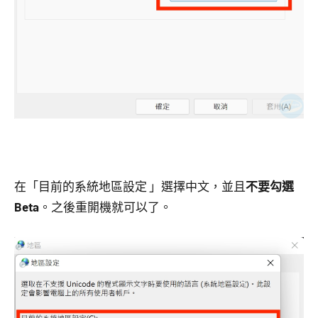
在「目前的系統地區設定 」選擇中文，並且
不要勾選
Beta
。之後重開機就可以了。