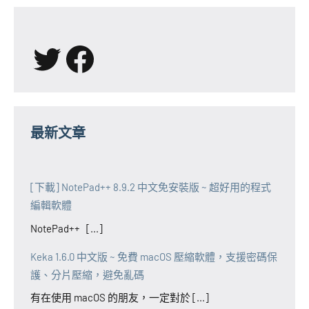
X
Facebook
最新文章
[下載] NotePad++ 8.9.2 中文免安裝版 ~ 超好用的程式
編輯軟體
NotePad++ [...]
Keka 1.6.0 中文版 ~ 免費 macOS 壓縮軟體，支援密碼保
護、分片壓縮，避免亂碼
有在使用 macOS 的朋友，一定對於 [...]