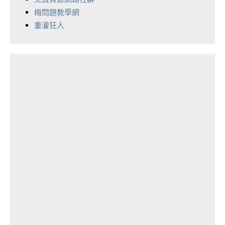
梅問題教學網
重灌狂人