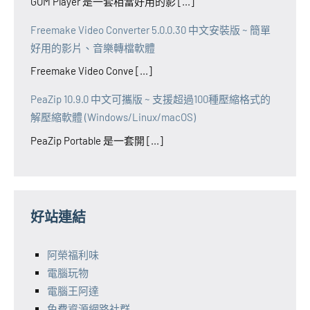
GOM Player 是一套相當好用的影 [...]
Freemake Video Converter 5.0.0.30 中文安裝版 ~ 簡單
好用的影片、音樂轉檔軟體
Freemake Video Conve [...]
PeaZip 10.9.0 中文可攜版 ~ 支援超過100種壓縮格式的
解壓縮軟體 (Windows/Linux/macOS)
PeaZip Portable 是一套開 [...]
好站連結
阿榮福利味
電腦玩物
電腦王阿達
免費資源網路社群