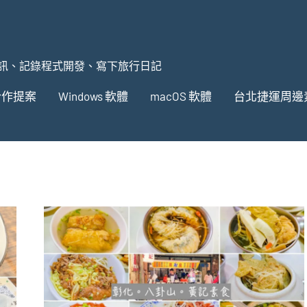
訊、記錄程式開發、寫下旅行日記
合作提案
Windows 軟體
macOS 軟體
台北捷運周邊