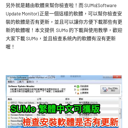
另外就是藉由軟體來幫你檢查啦！而 SUMo(Software
Update Monitor) 正是一個這樣的軟體，可以幫你檢查安
裝的軟體是否有更新，並且可以讓你方便下載那些有更
新的軟體喔！本文提供 SUMo 的下載與使用教學，歡迎
大家下載 SUMo，並且檢查系統內的軟體有沒有更新
喔！