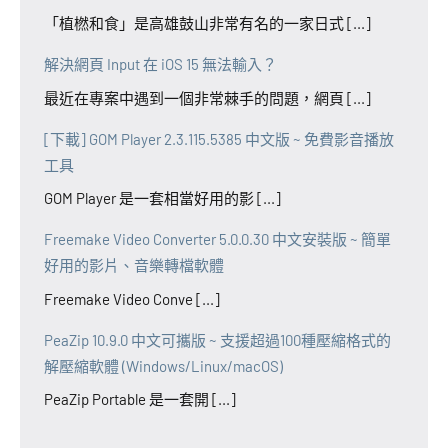
「植橪和食」是高雄鼓山非常有名的一家日式 [...]
解決網頁 Input 在 iOS 15 無法輸入？
最近在專案中遇到一個非常棘手的問題，網頁 [...]
[下載] GOM Player 2.3.115.5385 中文版 ~ 免費影音播放
工具
GOM Player 是一套相當好用的影 [...]
Freemake Video Converter 5.0.0.30 中文安裝版 ~ 簡單
好用的影片、音樂轉檔軟體
Freemake Video Conve [...]
PeaZip 10.9.0 中文可攜版 ~ 支援超過100種壓縮格式的
解壓縮軟體 (Windows/Linux/macOS)
PeaZip Portable 是一套開 [...]