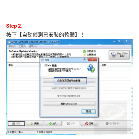
Step 2.
按下【自動偵測已安裝的軟體】！