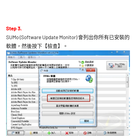
Step 3.
SUMo (Software Update Monitor) 會列出你所有已安裝的
軟體，然後按下【檢查】。