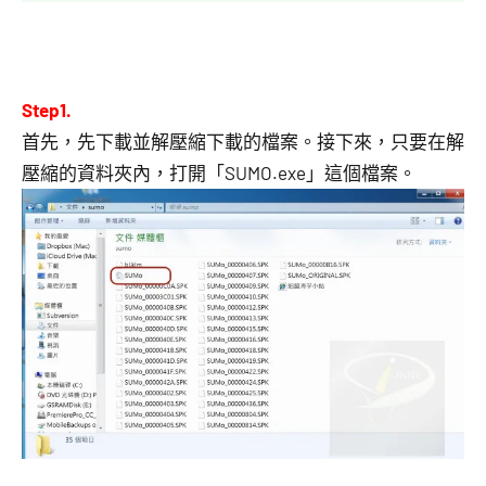
Step1.
首先，先下載並解壓縮下載的檔案。接下來，只要在解
壓縮的資料夾內，打開「SUMO.exe」這個檔案。