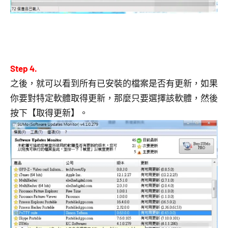
Step 4.
之後，就可以看到所有已安裝的檔案是否有更新，如果
你要對特定軟體取得更新，那麼只要選擇該軟體，然後
按下【取得更新】。