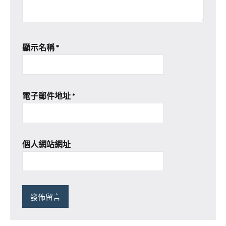
顯示名稱
*
電子郵件地址
*
個人網站網址