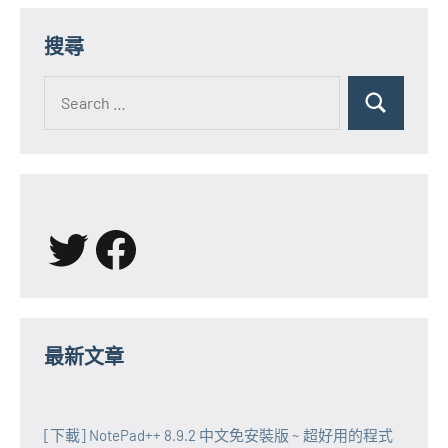
搜尋
Search
for:
Search
X
Facebook
最新文章
[下載] NotePad++ 8.9.2 中文免安裝版 ~ 超好用的程式