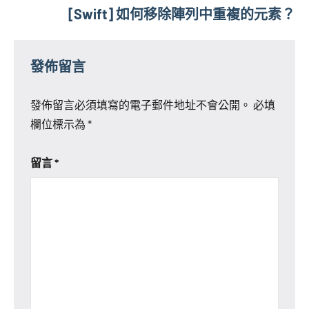
覽
[Swift] 如何移除陣列中重複的元素？
發佈留言
發佈留言必須填寫的電子郵件地址不會公開。
必填
欄位標示為
*
留言
*