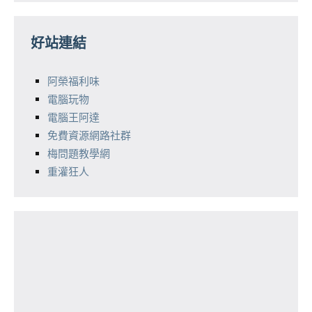
好站連結
阿榮福利味
電腦玩物
電腦王阿達
免費資源網路社群
梅問題教學網
重灌狂人