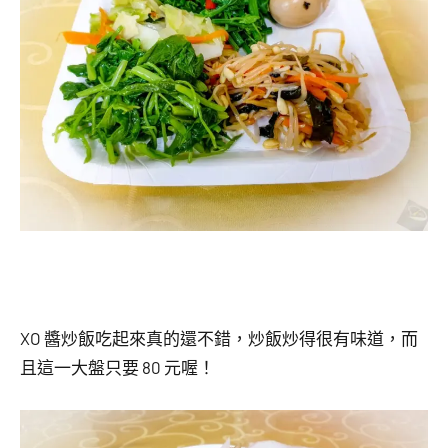
XO 醬炒飯吃起來真的還不錯，炒飯炒得很有味道，而
且這一大盤只要 80 元喔！