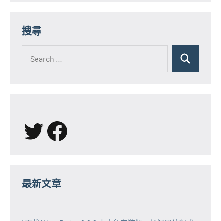
搜尋
Search
for:
Search
X
Facebook
最新文章