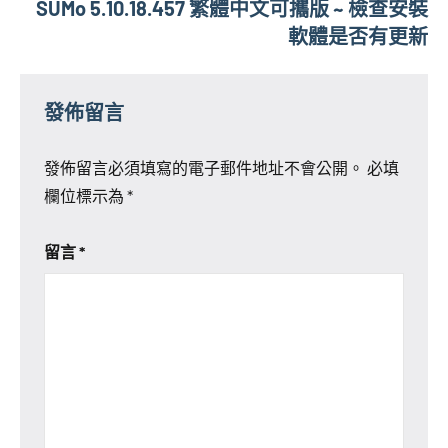
覽
SUMo 5.10.18.457 繁體中文可攜版 ~ 檢查安裝
軟體是否有更新
發佈留言
發佈留言必須填寫的電子郵件地址不會公開。
必填
欄位標示為
*
留言
*