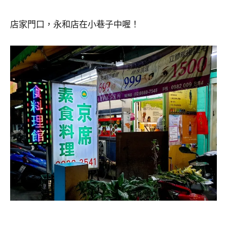
店家門口，永和店在小巷子中喔！