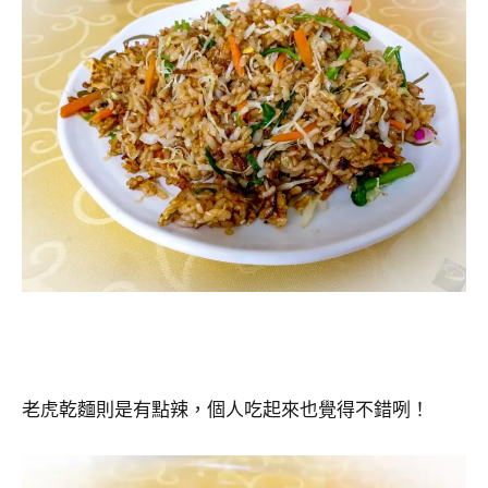
老虎乾麵則是有點辣，個人吃起來也覺得不錯咧！