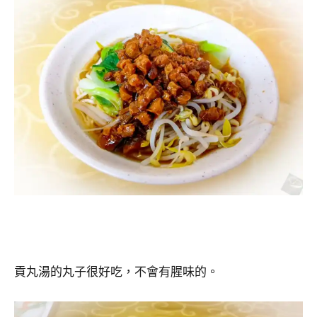
貢丸湯的丸子很好吃，不會有腥味的。