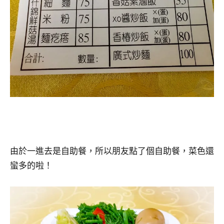
由於一進去是自助餐，所以朋友點了個自助餐，菜色還
蠻多的啦！