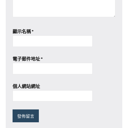
顯示名稱
*
電子郵件地址
*
個人網站網址