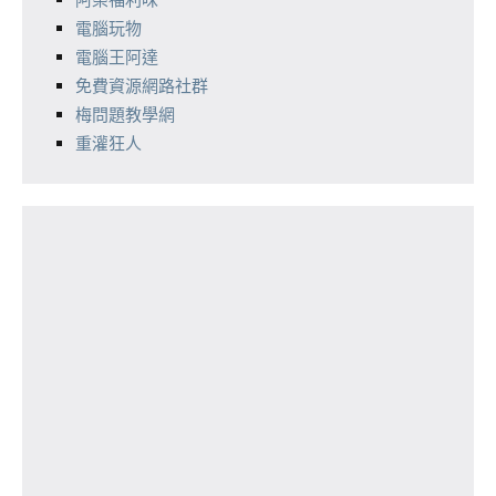
電腦玩物
電腦王阿達
免費資源網路社群
梅問題教學網
重灌狂人