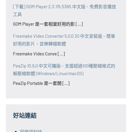
[下載] GOM Player 2.3.115.5385 中文版 ~ 免費影音播放
工具
GOM Player 是一套相當好用的影 [...]
Freemake Video Converter 5.0.0.30 中文安裝版 ~ 簡單
好用的影片、音樂轉檔軟體
Freemake Video Conve [...]
PeaZip 10.9.0 中文可攜版 ~ 支援超過100種壓縮格式的
解壓縮軟體 (Windows/Linux/macOS)
PeaZip Portable 是一套開 [...]
好站連結
阿榮福利味