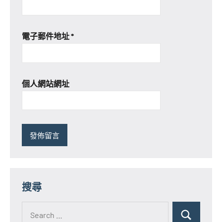
電子郵件地址
*
個人網站網址
搜尋
Search
for:
Search