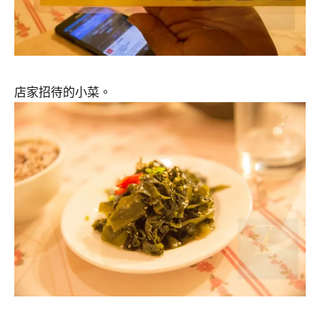
店家招待的小菜。