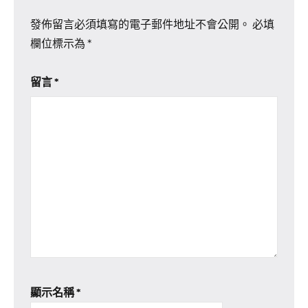
發佈留言必須填寫的電子郵件地址不會公開。
必填
欄位標示為
*
留言
*
顯示名稱
*