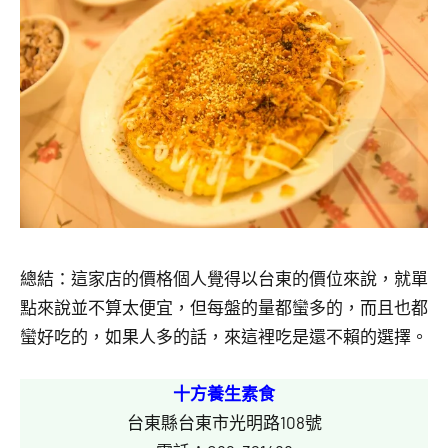
總結：這家店的價格個人覺得以台東的價位來說，就單
點來說並不算太便宜，但每盤的量都蠻多的，而且也都
蠻好吃的，如果人多的話，來這裡吃是還不賴的選擇。
十方養生素食
台東縣台東市光明路108號