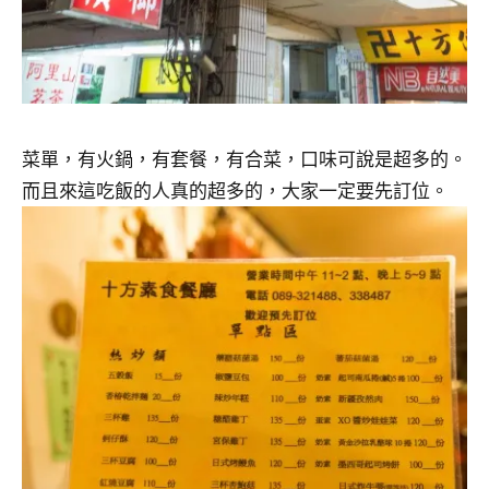
菜單，有火鍋，有套餐，有合菜，口味可說是超多的。
而且來這吃飯的人真的超多的，大家一定要先訂位。