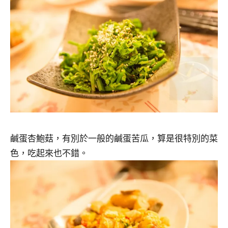
鹹蛋杏鮑菇，有別於一般的鹹蛋苦瓜，算是很特別的菜
色，吃起來也不錯。