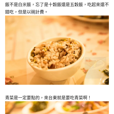
飯不是白米飯，忘了是十穀飯還是五穀飯，吃起來還不
錯吃，但是以碗計費。
青菜是一定要點的，來台東就是要吃青菜啊！