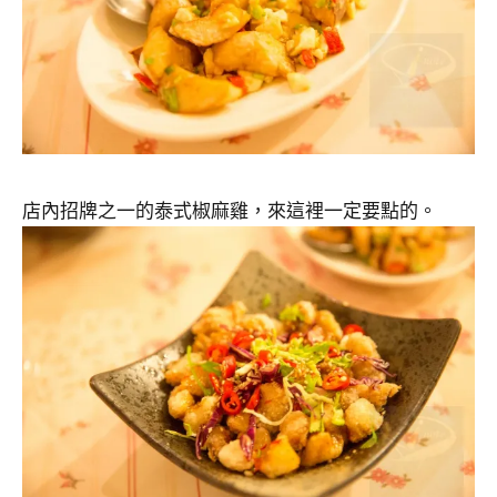
店內招牌之一的泰式椒麻雞，來這裡一定要點的。