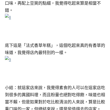
口味，再配上豆筴的點綴，我覺得吃起來算是相當不
錯。
底下這是「法式香草年糕」，這個吃起來真的有香草的
味道，我覺得店內最特別的一樣。
小結：就這家店來說，我覺得素食的人可以在這家店吃
到很多的異國料理，而且粉量也絕對吃得飽，味道也相
當不賴，但是如果對於吃比較清淡的人來說，算是比較
重口味的一家，但總結來說，還是蠻值得去的店家。