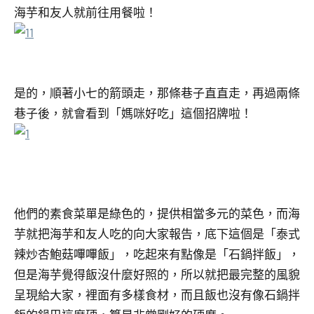
海芋和友人就前往用餐啦！
是的，順著小七的箭頭走，那條巷子直直走，再過兩條
巷子後，就會看到「媽咪好吃」這個招牌啦！
他們的素食菜單是綠色的，提供相當多元的菜色，而海
芋就把海芋和友人吃的向大家報告，底下這個是「泰式
辣炒杏鮑菇嗶嗶飯」，吃起來有點像是「石鍋拌飯」，
但是海芋覺得飯沒什麼好照的，所以就把最完整的風貌
呈現給大家，裡面有多樣食材，而且飯也沒有像石鍋拌