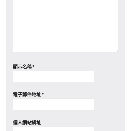
顯示名稱
*
電子郵件地址
*
個人網站網址