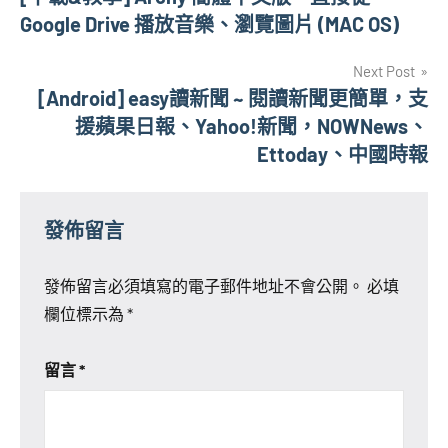
章
Google Drive 播放音樂、瀏覽圖片 (MAC OS)
導
Next Post
覽
[Android] easy讀新聞 ~ 閱讀新聞更簡單，支
援蘋果日報、Yahoo!新聞，NOWNews、
Ettoday、中國時報
發佈留言
發佈留言必須填寫的電子郵件地址不會公開。
必填
欄位標示為
*
留言
*