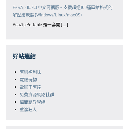
PeaZip 10.9.0 中文可攜版 ~ 支援超過100種壓縮格式的
解壓縮軟體 (Windows/Linux/macOS)
PeaZip Portable 是一套開 [...]
好站連結
阿榮福利味
電腦玩物
電腦王阿達
免費資源網路社群
梅問題教學網
重灌狂人