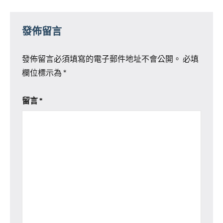
發佈留言
發佈留言必須填寫的電子郵件地址不會公開。
必填
欄位標示為
*
留言
*