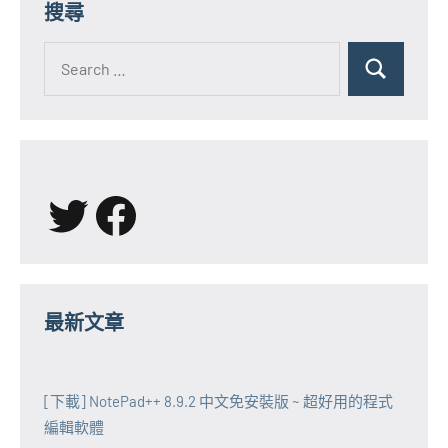
搜尋
Search
for:
Search
X
Facebook
最新文章
[下載] NotePad++ 8.9.2 中文免安裝版 ~ 超好用的程式
編輯軟體