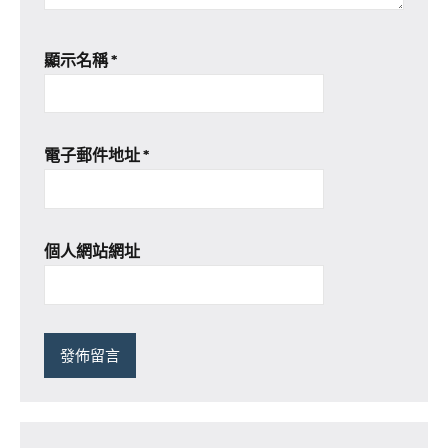
顯示名稱
*
電子郵件地址
*
個人網站網址