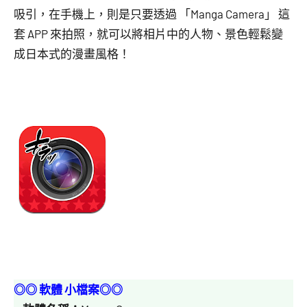
吸引，在手機上，則是只要透過 「Manga Camera」 這
套 APP 來拍照，就可以將相片中的人物、景色輕鬆變
成日本式的漫畫風格！
◎◎ 軟體 小檔案◎◎