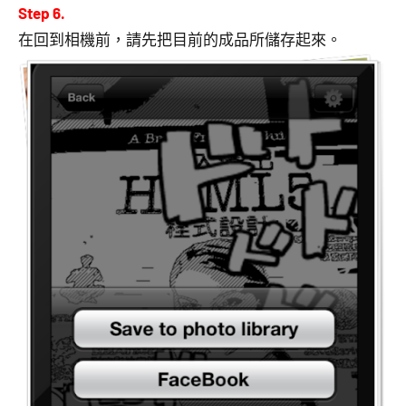
Step 6.
在回到相機前，請先把目前的成品所儲存起來。