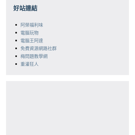
好站連結
阿榮福利味
電腦玩物
電腦王阿達
免費資源網路社群
梅問題教學網
重灌狂人