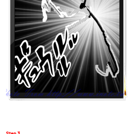
Step 3.