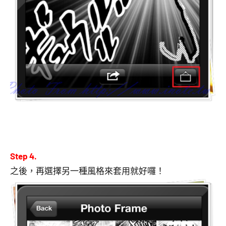
Step 4.
之後，再選擇另一種風格來套用就好囉！