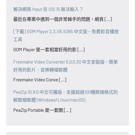
解決網頁 Input 在 iOS 15 無法輸入？
最近在專案中遇到一個非常棘手的問題，網頁 [...]
[下載] GOM Player 2.3.115.5385 中文版 ~ 免費影音播放
工具
GOM Player 是一套相當好用的影 [...]
Freemake Video Converter 5.0.0.30 中文安裝版 ~ 簡單
好用的影片、音樂轉檔軟體
Freemake Video Conve [...]
PeaZip 10.9.0 中文可攜版 ~ 支援超過100種壓縮格式的
解壓縮軟體 (Windows/Linux/macOS)
PeaZip Portable 是一套開 [...]