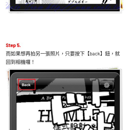
Step 5.
而如果想再拍另一張照片，只要按下【back】鈕，就
回到相機囉！