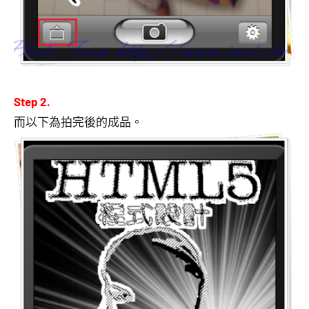
Step 2.
而以下為拍完後的成品。