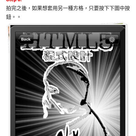
拍完之後，如果想套用另一種方格，只要按下下圖中按
鈕。。