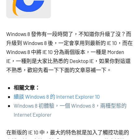
Windows 8 發佈有一段時間了，不知道你升級了沒？而
升級到 Windows 8 後，一定會享用到最新的 IE 10，而在
Windows 8 中將 IE 10 分為兩個版本，一種是 Morden
IE，一種則是大家比熟悉的 Desktop IE，如果你對這還
不熟悉，歡迎先看一下下面的文章惡補一下。
相關文章：
續談 Windows 8 的 Internet Explorer 10
Windows 8 初體驗，一個 Windows 8，兩種型態的
Internet Explorer
在新版的 IE 10 中，最大的特色就是加入了觸控功能的