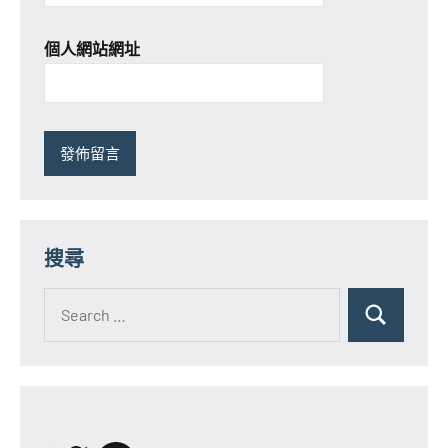
個人網站網址
搜尋
Search
for:
Search