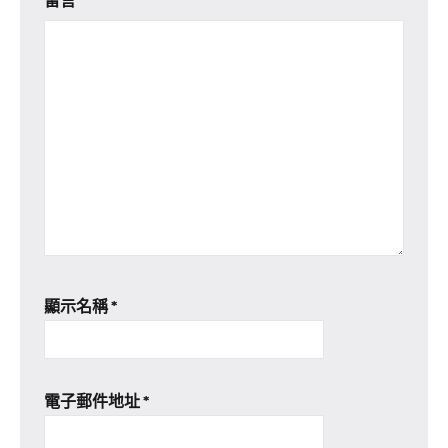
顯示名稱
*
電子郵件地址
*