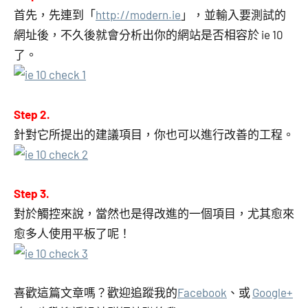
首先，先連到「
http://modern.ie
」，並輸入要測試的
網址後，不久後就會分析出你的網站是否相容於 ie 10
了。
Step 2.
針對它所提出的建議項目，你也可以進行改善的工程。
Step 3.
對於觸控來說，當然也是得改進的一個項目，尤其愈來
愈多人使用平板了呢！
喜歡這篇文章嗎？歡迎追蹤我的
Facebook
、或
Google+