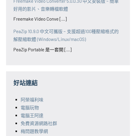
Freemake Video Converter 5.0.0.30 中文安裝版 ~ 簡單
好用的影片、音樂轉檔軟體
Freemake Video Conve [...]
PeaZip 10.9.0 中文可攜版 ~ 支援超過100種壓縮格式的
解壓縮軟體 (Windows/Linux/macOS)
PeaZip Portable 是一套開 [...]
好站連結
阿榮福利味
電腦玩物
電腦王阿達
免費資源網路社群
梅問題教學網