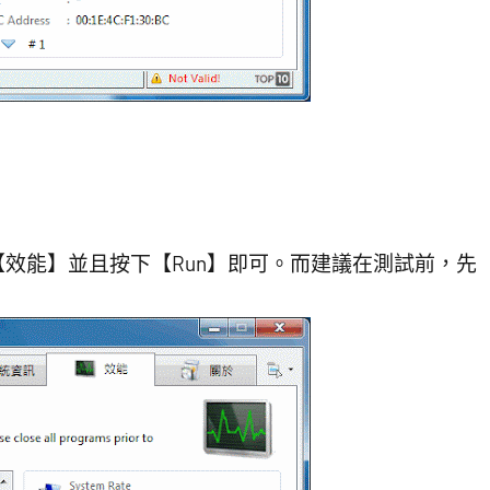
效能】並且按下【Run】即可。而建議在測試前，先