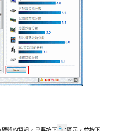
前硬體的資訊，只要按下
圖示，並按下