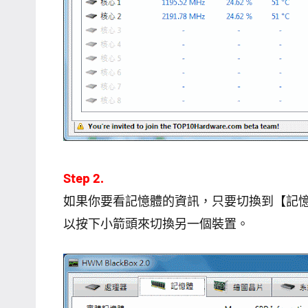
Step 2.
如果你要看記憶體的資訊，只要切換到【記
以按下小箭頭來切換另一個裝置。