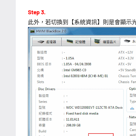
Step 3.
此外，若切換到【系統資訊】則是會顯示