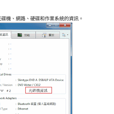
光碟機、網路、硬碟和作業系統的資訊。