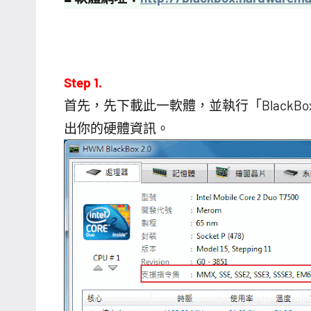
Step 1.
首先，先下載此一軟體，並執行「BlackB
出你的硬體資訊。