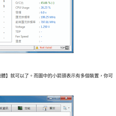
憶體】就可以了。而圖中的小箭頭表示有多個裝置，你可