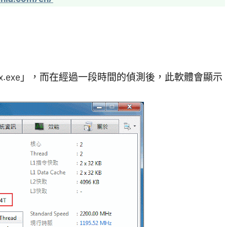
ox.exe」，而在經過一段時間的偵測後，此軟體會顯示