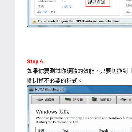
Step 4.
如果你要測試你硬體的效能，只要切換到【
關閉掉不必要的程式。