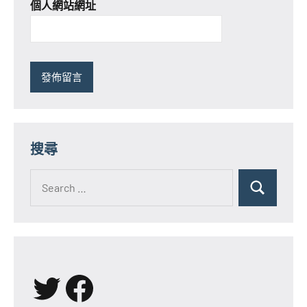
個人網站網址
搜尋
Search
for:
Search
X
Facebook