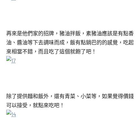
再來是他們家的招牌，豬油拌飯，素豬油應該是有點香
油、醬油等下去調味而成，飯有點鍋巴的的感覺，吃起
來相當不錯，而且吃了這個就飽了吧！
除了提供麵和飯外，還有青菜、小菜等，如果覺得價錢
可以接受，就點來吃吧！