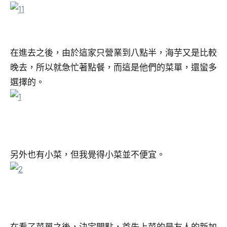
在進去之後，由於這家只營業到八點半，海芋又是比較
晚去，所以就急忙著點餐，而這是他們的菜單，還蠻多
選擇的。
另外也有小菜，但我覺得小菜並不便宜。
在看了菜單之後，決定開點，首先上菜的是友人的新加