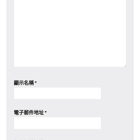
顯示名稱
*
電子郵件地址
*