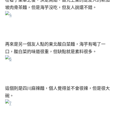
坡肉骨茶麵，但是海芋沒吃，但友人說還不錯。
再來是另一個友人點的東北酸白菜麵，海芋有喝了一
口，酸白菜的味道很重，但缺點就是素料很多。
這個則是四川麻辣麵，個人覺得並不會很辣，但是很大
碗。