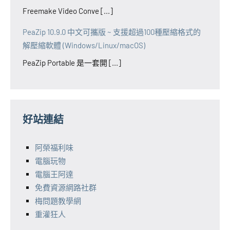
Freemake Video Conve [...]
PeaZip 10.9.0 中文可攜版 ~ 支援超過100種壓縮格式的
解壓縮軟體 (Windows/Linux/macOS)
PeaZip Portable 是一套開 [...]
好站連結
阿榮福利味
電腦玩物
電腦王阿達
免費資源網路社群
梅問題教學網
重灌狂人