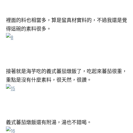
裡面的料也相當多，算是蠻真材實料的，不過我還是覺
得這碗的素料很多。
接著就是海芋吃的義式蕃茄燉飯了，吃起來蕃茄很重，
重點是沒有什麼素料，很天然，很讚。
義式蕃茄燉飯還有附湯，湯也不錯喝。