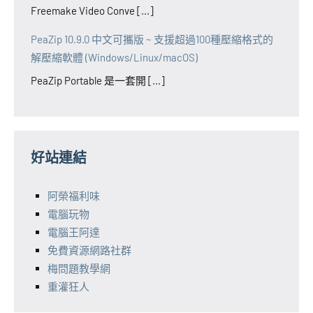
Freemake Video Conve [...]
PeaZip 10.9.0 中文可攜版 ~ 支援超過100種壓縮格式的
解壓縮軟體 (Windows/Linux/macOS)
PeaZip Portable 是一套開 [...]
好站連結
阿榮福利味
電腦玩物
電腦王阿達
免費資源網路社群
梅問題教學網
重灌狂人