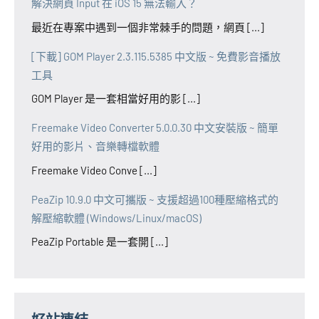
解決網頁 Input 在 iOS 15 無法輸入？
最近在專案中遇到一個非常棘手的問題，網頁 [...]
[下載] GOM Player 2.3.115.5385 中文版 ~ 免費影音播放
工具
GOM Player 是一套相當好用的影 [...]
Freemake Video Converter 5.0.0.30 中文安裝版 ~ 簡單
好用的影片、音樂轉檔軟體
Freemake Video Conve [...]
PeaZip 10.9.0 中文可攜版 ~ 支援超過100種壓縮格式的
解壓縮軟體 (Windows/Linux/macOS)
PeaZip Portable 是一套開 [...]