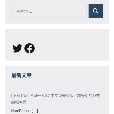
Search
for:
Search
X
Facebook
最新文章
[下載] NotePad++ 8.9.2 中文免安裝版 ~ 超好用的程式
編輯軟體
NotePad++ [...]