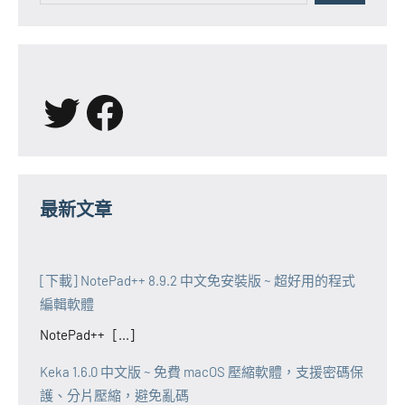
X
Facebook
最新文章
[下載] NotePad++ 8.9.2 中文免安裝版 ~ 超好用的程式
編輯軟體
NotePad++ [...]
Keka 1.6.0 中文版 ~ 免費 macOS 壓縮軟體，支援密碼保
護、分片壓縮，避免亂碼