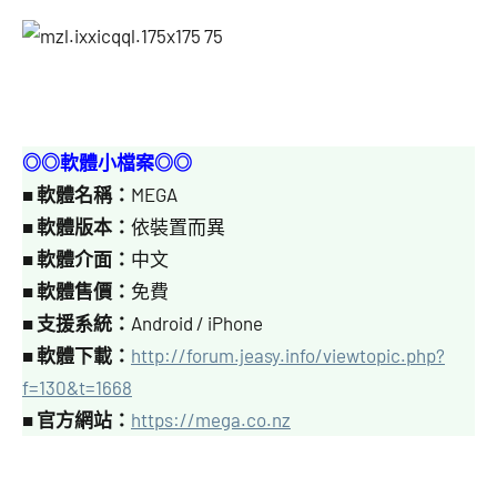
◎◎軟體小檔案◎◎
■
軟體名稱：
MEGA
■
軟體版本：
依裝置而異
■
軟體介面：
中文
■
軟體售價：
免費
■
支援系統：
Android / iPhone
■
軟體下載：
http://forum.jeasy.info/viewtopic.php?
f=130&t=1668
■
官方網站：
https://mega.co.nz