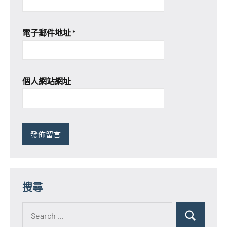
電子郵件地址
*
個人網站網址
搜尋
Search
for:
Search