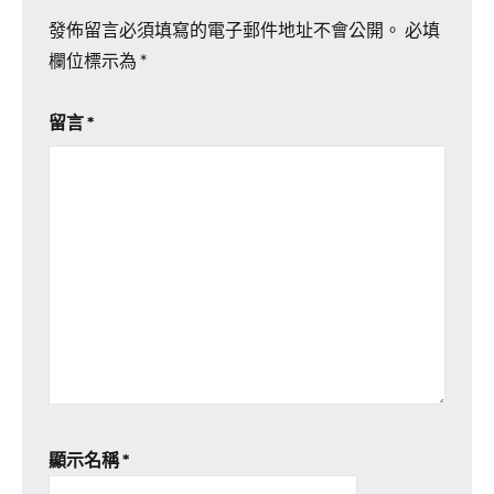
發佈留言必須填寫的電子郵件地址不會公開。
必填
欄位標示為
*
留言
*
顯示名稱
*