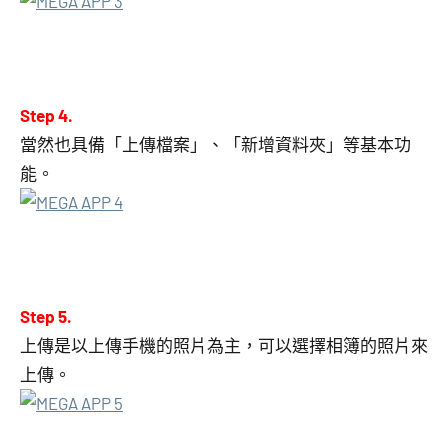
Step 4.
當然也具備「上傳檔案」、「新增資料夾」等基本功
能。
Step 5.
上傳是以上傳手機的照片為主，可以選擇相簿的照片來
上傳。