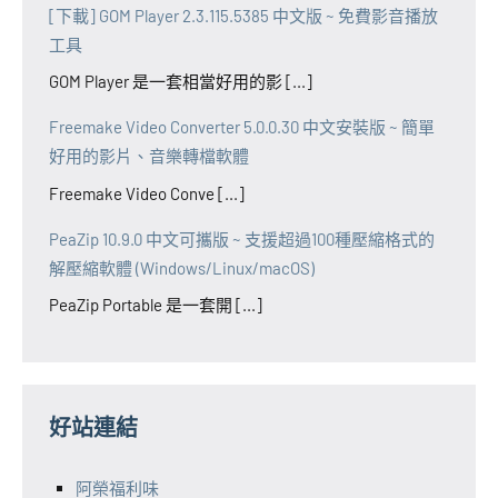
[下載] GOM Player 2.3.115.5385 中文版 ~ 免費影音播放
工具
GOM Player 是一套相當好用的影 [...]
Freemake Video Converter 5.0.0.30 中文安裝版 ~ 簡單
好用的影片、音樂轉檔軟體
Freemake Video Conve [...]
PeaZip 10.9.0 中文可攜版 ~ 支援超過100種壓縮格式的
解壓縮軟體 (Windows/Linux/macOS)
PeaZip Portable 是一套開 [...]
好站連結
阿榮福利味