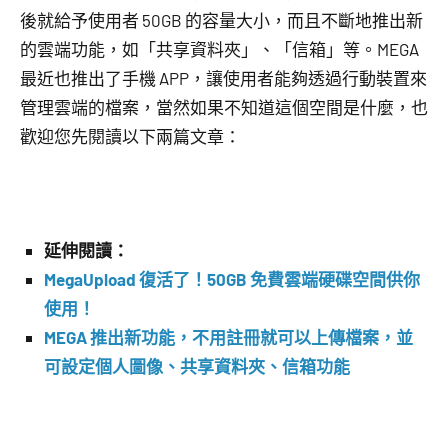
後就給予使用者 50GB 的容量大小，而且不斷地推出新
的雲端功能，如「共享資料夾」、「信箱」等。MEGA
最近也推出了手機 APP，讓使用者能夠透過行動裝置來
管理雲端的檔案，當然如果不知道這個空間是什麼，也
歡迎您先閱讀以下兩篇文章：
延伸閱讀：
MegaUpload 復活了！50GB 免費雲端硬碟空間供你
使用！
MEGA 推出新功能，不用註冊就可以上傳檔案，並
可設定個人圖像、共享資料夾、信箱功能