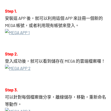
Step 1.
安裝這 APP 後，就可以利用這個 APP 來註冊一個新的
MEGA 帳號，或者利用現有帳號來登入。
Step 2.
登入成功後，就可以看到儲存在 MEGA 的雲端檔案囉！
Step 3.
可以針對每個檔案做分享，離線儲存，移動，重新命名
等動作。