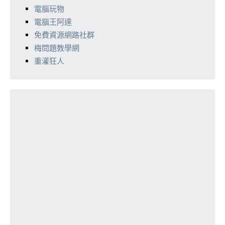
電腦玩物
電腦王阿達
免費資源網路社群
梅問題教學網
重灌狂人