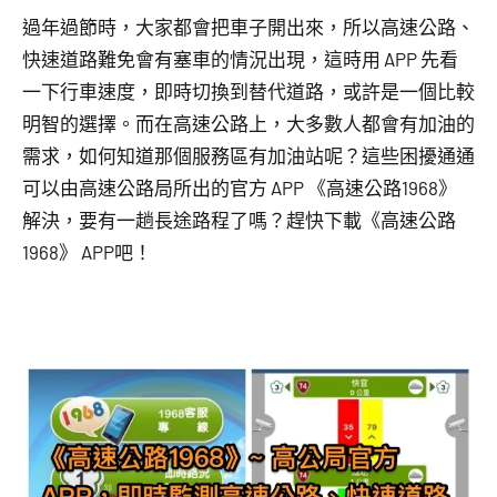
過年過節時，大家都會把車子開出來，所以高速公路、
快速道路難免會有塞車的情況出現，這時用 APP 先看
一下行車速度，即時切換到替代道路，或許是一個比較
明智的選擇。而在高速公路上，大多數人都會有加油的
需求，如何知道那個服務區有加油站呢？這些困擾通通
可以由高速公路局所出的官方 APP 《高速公路1968》
解決，要有一趟長途路程了嗎？趕快下載《高速公路
1968》 APP吧！