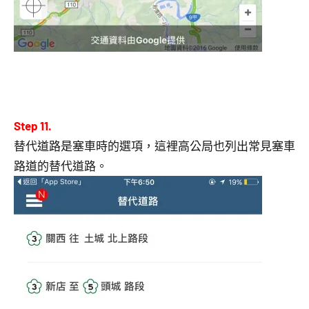
Step 11.
替代道路是塞車時的選項，這裡高公局也列出常見塞車
路道的替代道路。