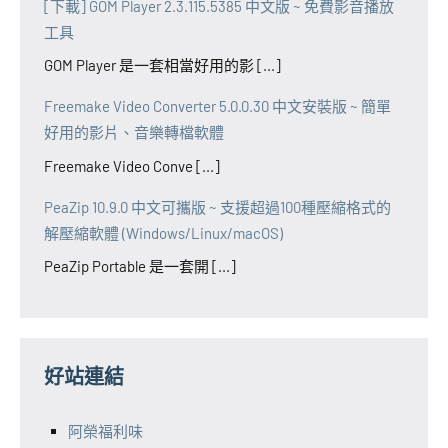
[下載] GOM Player 2.3.115.5385 中文版 ~ 免費影音播放
工具
GOM Player 是一套相當好用的影 [...]
Freemake Video Converter 5.0.0.30 中文安裝版 ~ 簡單
好用的影片、音樂轉檔軟體
Freemake Video Conve [...]
PeaZip 10.9.0 中文可攜版 ~ 支援超過100種壓縮格式的
解壓縮軟體 (Windows/Linux/macOS)
PeaZip Portable 是一套開 [...]
好站連結
阿榮福利味