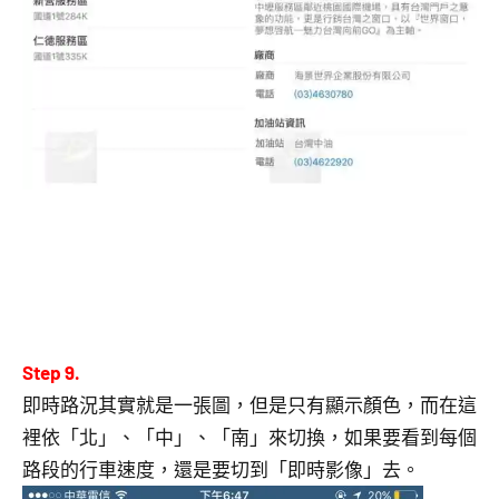
Step 9.
即時路況其實就是一張圖，但是只有顯示顏色，而在這
裡依「北」、「中」、「南」來切換，如果要看到每個
路段的行車速度，還是要切到「即時影像」去。