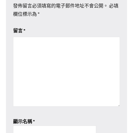
發佈留言必須填寫的電子郵件地址不會公開。
必填
欄位標示為
*
留言
*
顯示名稱
*