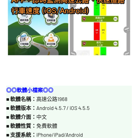
◎◎軟體小檔案◎◎
■
軟體名稱：
高速公路1968
■
軟體版本：
Android 4.5.7 / iOS 4.5.5
■
軟體介面：
中文
■
軟體性質：
免費軟體
■
支援系統：
iPhone/iPad/Android