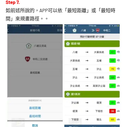
Step 7.
如前述所說的，APP可以依「最短距離」或「最短時
間」來規畫路徑。。