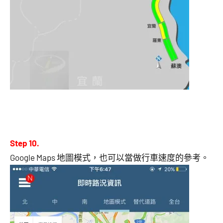
Step 10.
Google Maps 地圖模式，也可以當做行車速度的參考。