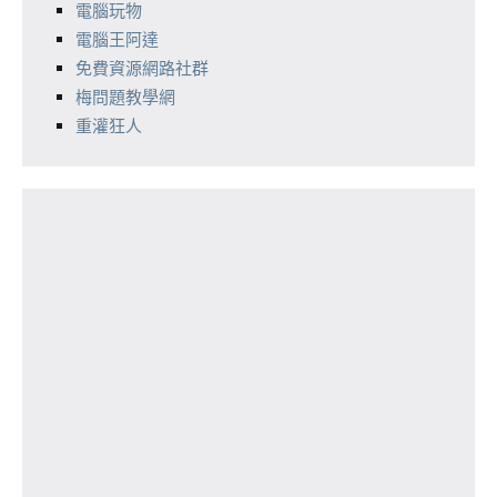
電腦玩物
電腦王阿達
免費資源網路社群
梅問題教學網
重灌狂人