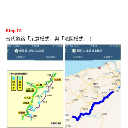
Step 12.
替代道路「示意模式」與「地圖模式」！