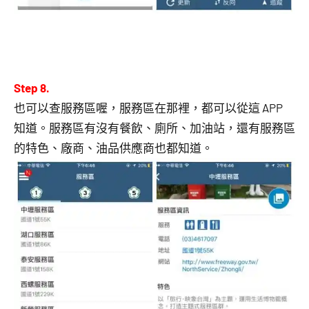
Step 8.
也可以查服務區喔，服務區在那裡，都可以從這 APP
知道。服務區有沒有餐飲、廁所、加油站，還有服務區
的特色、廠商、油品供應商也都知道。