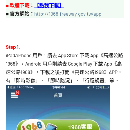
■
軟體下載：
【點我下載】
■
官方網站：
http://1968.freeway.gov.tw/app
Step 1.
iPad/iPhone 用戶，請去 App Store 下載 App《高速公路
1968》，Android 用戶則請去 Google Play 下載 App《高
速公路1968》，下載之後打開《高速公路1968》APP，
有「即時影像」、「即時路況」、「行程規畫」等。