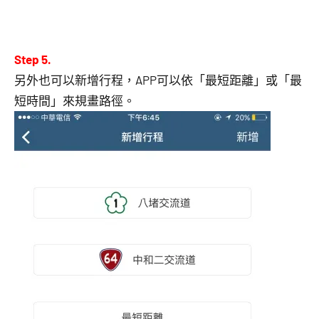
Step 5.
另外也可以新增行程，APP可以依「最短距離」或「最
短時間」來規畫路徑。