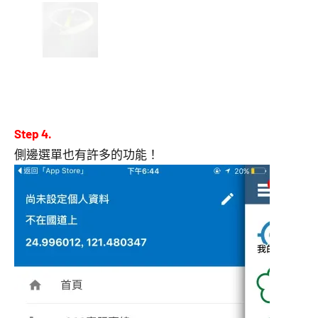
Step 4.
側邊選單也有許多的功能！