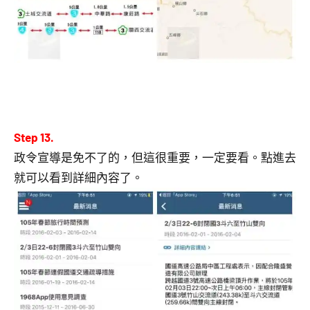
Step 13.
政令宣導是免不了的，但這很重要，一定要看。點進去
就可以看到詳細內容了。