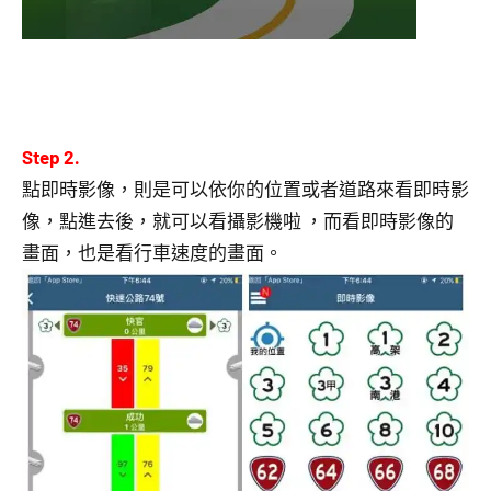
Step 2.
點即時影像，則是可以依你的位置或者道路來看即時影
像，點進去後，就可以看攝影機啦 ，而看即時影像的
畫面，也是看行車速度的畫面。