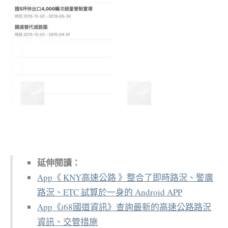
延伸閱讀：
App《 KNY高速公路 》整合了即時路況、警廣
路況、ETC 試算於一身的 Android APP
App《i68國道資訊》查詢最新的高速公路路況
資訊、交管措施