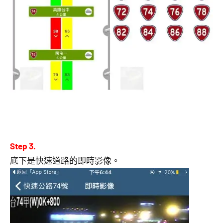
Step 3.
底下是快速道路的即時影像。