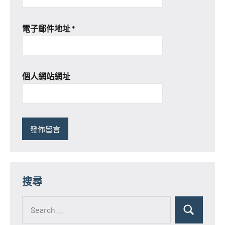
電子郵件地址
*
個人網站網址
搜尋
Search
for:
Search