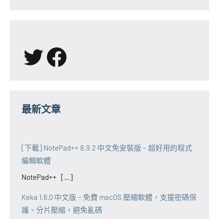
X
Facebook
最新文章
[下載] NotePad++ 8.9.2 中文免安裝版 ~ 超好用的程式
編輯軟體
NotePad++ [...]
Keka 1.6.0 中文版 ~ 免費 macOS 壓縮軟體，支援密碼保
護、分片壓縮，避免亂碼