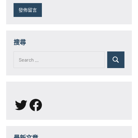
搜尋
Search
for:
Search
X
Facebook
最新文章