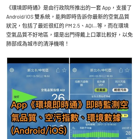
《環境即時通》是由行政院所推出的一套 App，支援了
Android/iOS 雙系統，能夠即時告訴你最新的空氣品質
狀況，包括了最近很紅的 PM 2.5、AQI…等，而在環境
空氣品質不好地區，還是出門得戴上口罩比較好，以免
肺部成為城市的清淨機唷！