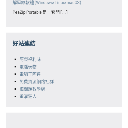
解壓縮軟體 (Windows/Linux/macOS)
PeaZip Portable 是一套開 [...]
好站連結
阿榮福利味
電腦玩物
電腦王阿達
免費資源網路社群
梅問題教學網
重灌狂人