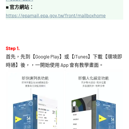
■
官方網站：
https://epamail.epa.gov.tw/front/mailboxhome
Step 1.
首先，先到【Google Play】或【iTunes】下載【環境即
時通】後，，一開始使用 App 會有教學畫面。