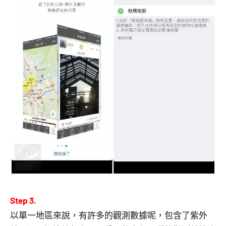
Step 3.
以單一地區來說，有許多的觀測數據呢，包含了紫外