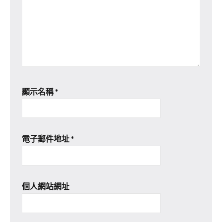
顯示名稱
*
電子郵件地址
*
個人網站網址