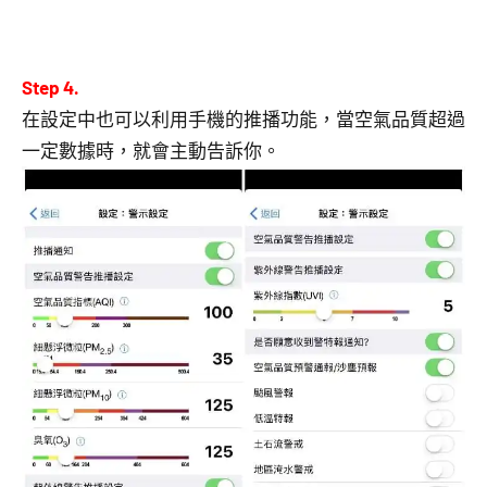
Step 4.
在設定中也可以利用手機的推播功能，當空氣品質超過
一定數據時，就會主動告訴你。