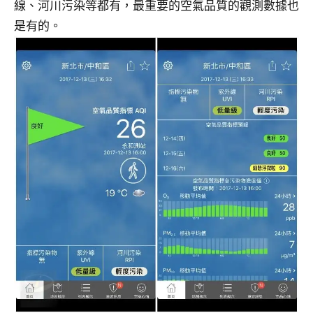
線、河川污染等都有，最重要的空氣品質的觀測數據也
是有的。