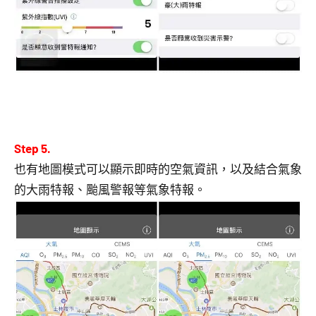
Step 5.
也有地圖模式可以顯示即時的空氣資訊，以及結合氣象
的大雨特報、颱風警報等氣象特報。