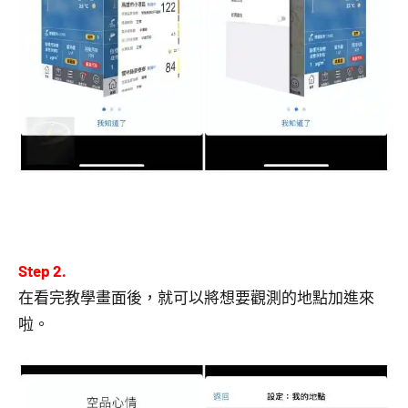
Step 2.
在看完教學畫面後，就可以將想要觀測的地點加進來
啦。