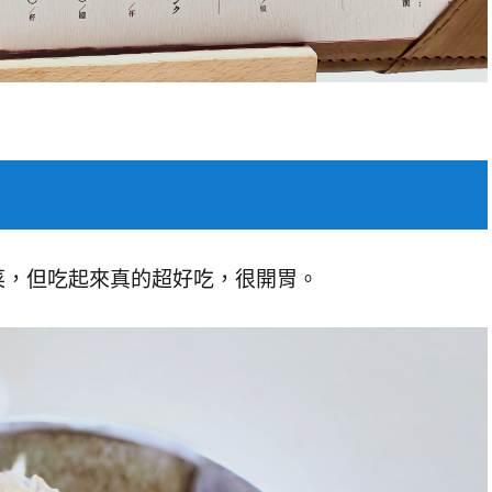
菜，但吃起來真的超好吃，很開胃。