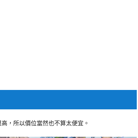
很高，所以價位當然也不算太便宜。