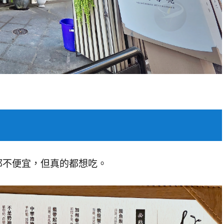
都不便宜，但真的都想吃。