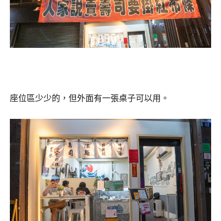
座位區少少的，但外面有一張桌子可以用。