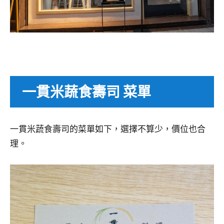
一貫米蔬食壽司 菜單
一貫米蔬食壽司的菜單如下，選擇不算少，價位也合
理。