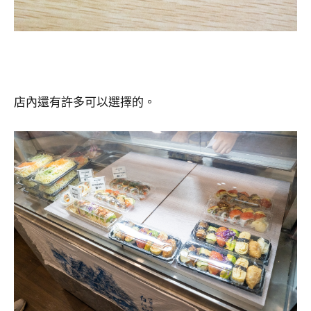
店內還有許多可以選擇的。