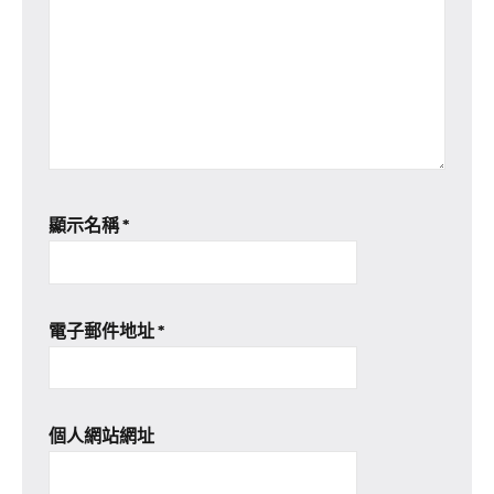
顯示名稱
*
電子郵件地址
*
個人網站網址