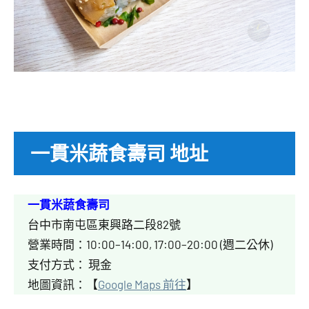
一貫米蔬食壽司 地址
一貫米蔬食壽司
台中市南屯區東興路二段82號
營業時間：10:00–14:00, 17:00–20:00 (週二公休)
支付方式： 現金
地圖資訊：【
Google Maps 前往
】