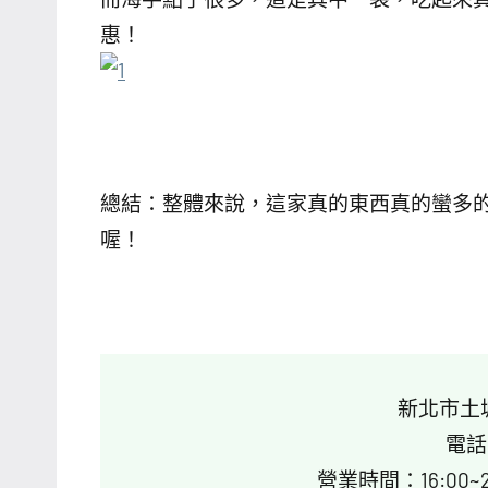
惠！
總結：整體來說，這家真的東西真的蠻多
喔！
新北市土
電話：
營業時間：16:00~