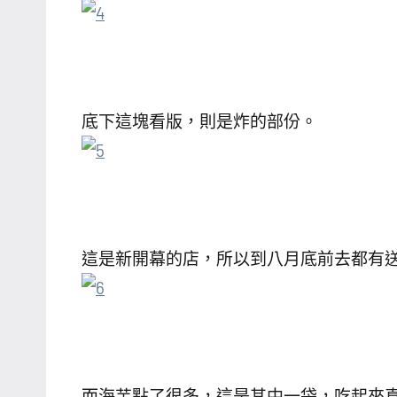
底下這塊看版，則是炸的部份。
這是新開幕的店，所以到八月底前去都有
而海芋點了很多，這是其中一袋，吃起來真