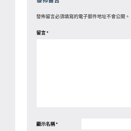
發佈留言
發佈留言必須填寫的電子郵件地址不會公開。
留言
*
顯示名稱
*