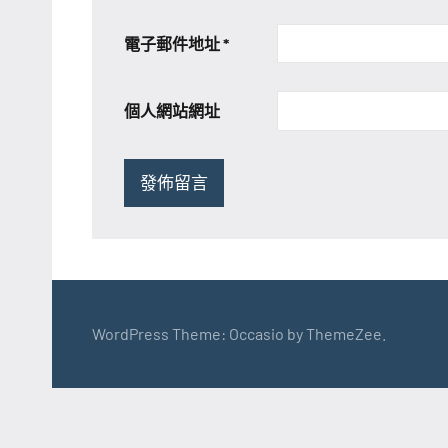
電子郵件地址
*
個人網站網址
WordPress Theme: Occasio by ThemeZee.