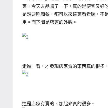
家，今天去品嚐了一下，真的是便宜又好
是想要吃簡餐，都可以來這家看看喔，不
用。而下圖是店家的外觀。
走進一看，才發現店家賣的東西真的很多
這是店家有賣的，加起來真的很多。