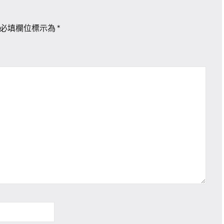
必填欄位標示為
*