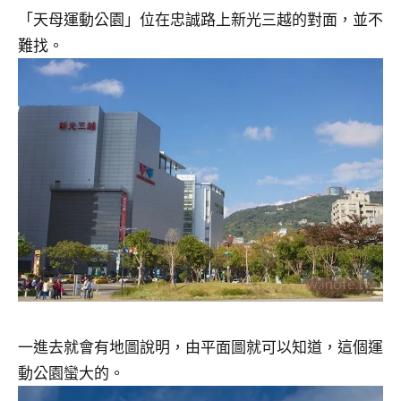
「天母運動公園」位在忠誠路上新光三越的對面，並不
難找。
一進去就會有地圖說明，由平面圖就可以知道，這個運
動公園蠻大的。