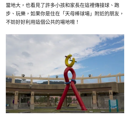
當地大，也看見了許多小孩和家長在這裡傳接球、跑
步、玩樂，如果你是住在「天母棒球場」附近的朋友，
不妨好好利用這個公共的場地唷！