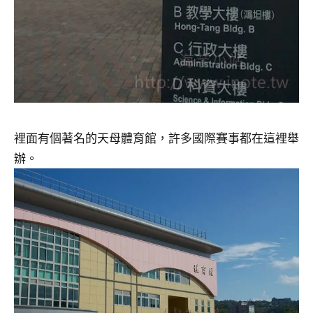
裡面有個著名的天母體育館，許多國際賽事都在這裡舉
辦。