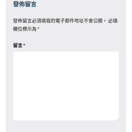
發佈留言
發佈留言必須填寫的電子郵件地址不會公開。
必填
欄位標示為
*
留言
*