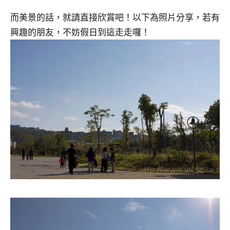
而美景的話，就請直接欣賞吧！以下為照片分享，若有
興趣的朋友，不妨假日到這走走囉！