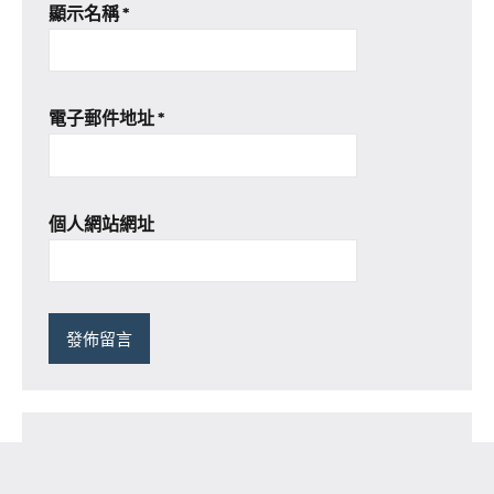
顯示名稱
*
電子郵件地址
*
個人網站網址
搜尋