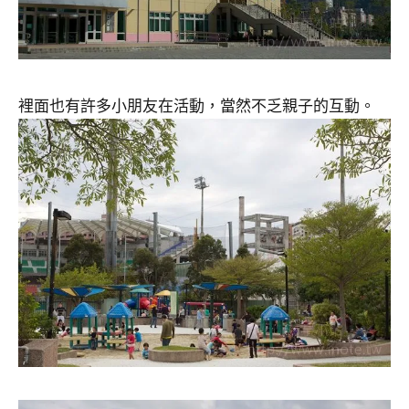
裡面也有許多小朋友在活動，當然不乏親子的互動。