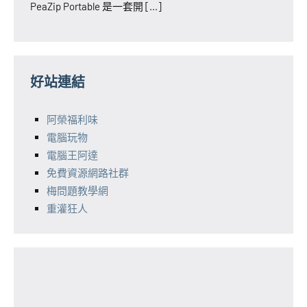
PeaZip Portable 是一套開 [...]
好站連結
阿榮福利味
電腦玩物
電腦王阿達
免費資源網路社群
梅問題教學網
重灌狂人