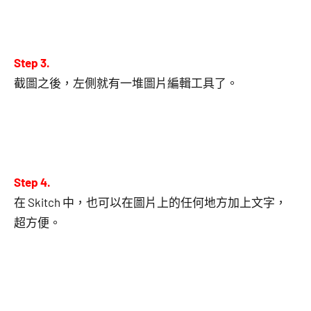
Step 3.
截圖之後，左側就有一堆圖片編輯工具了。
Step 4.
在 Skitch 中，也可以在圖片上的任何地方加上文字，
超方便。