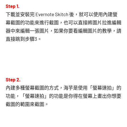
Step 1.
下載並安裝完 Evernote Skitch 後，就可以使用內建螢
幕截圖的功能來進行截圖，也可以直接將圖片拉進編輯
器中來編輯一張圖片，如果你要看編輯圖片的教學，請
直接跳到步驟3。
Step 2.
內建多種螢幕截圖的方式，海芋是使用「螢幕速拍」的
功能，「螢幕速拍」的功能是你得在螢幕上畫出你想要
截圖的範圍來截圖。