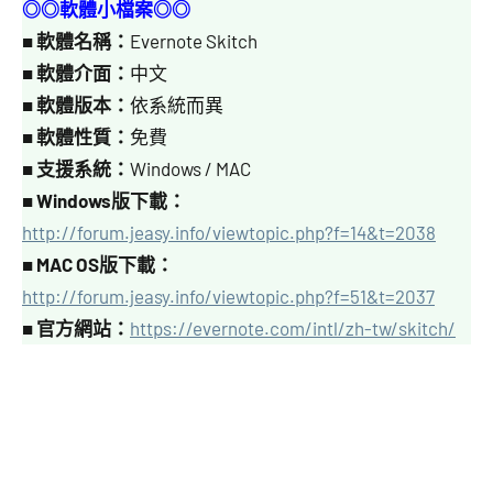
◎◎軟體小檔案◎◎
■
軟體名稱：
Evernote Skitch
■
軟體介面：
中文
■
軟體版本：
依系統而異
■
軟體性質：
免費
■
支援系統：
Windows / MAC
■
Windows版下載：
http://forum.jeasy.info/viewtopic.php?f=14&t=2038
■
MAC OS版下載：
http://forum.jeasy.info/viewtopic.php?f=51&t=2037
■
官方網站：
https://evernote.com/intl/zh-tw/skitch/