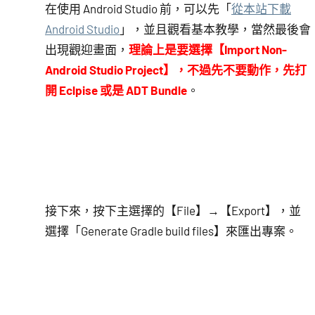
在使用 Android Studio 前，可以先「
從本站下載
Android Studio
」，並且觀看基本教學，當然最後會
出現觀迎畫面，
理論上是要選擇【Import Non-
Android Studio Project】，不過先不要動作，先打
開 Eclpise 或是 ADT Bundle
。
接下來，按下主選擇的【File】→【Export】，並
選擇「Generate Gradle build files】來匯出專案。