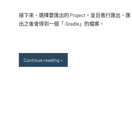
接下來，選擇要匯出的 Project，並且進行匯出，匯
出之後會得到一個「.Gradle」的檔案。
Continue reading