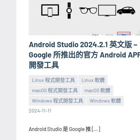
Android Studio 2024.2.1 英文版 ~
Google 所推出的官方 Android AP
開發工具
Linux 程式開發工具
Linux 軟體
macOS 程式開發工具
macOS 軟體
張
1
Windows 程式開發工具
Windows 軟體
海
comment
2024-11-11
芋
Android Studio 是 Google 推 […]